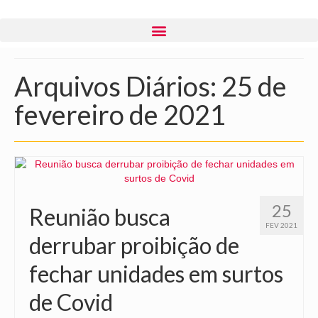
Arquivos Diários: 25 de
fevereiro de 2021
25
Reunião busca
FEV 2021
derrubar proibição de
fechar unidades em surtos
de Covid