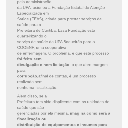
pela administração
da UPA, acionou a Fundação Estatal de Atenção
Especializada em
Saúde (FEAS), criada para prestar serviços de
saúde para a
Prefeitura de Curitiba. Essa Fundação está
quarteirizando o
serviço de saúde da UPA Boqueirão para o
COOENF, uma cooperativa
de enfermagem. O problema, é que este processo
foi feito sem
divulgação e nem licitação
, o que abre margem
para
corrupção,
afinal de contas, é um processo
realizado sem
nenhuma fiscalização.
Além disso, se a
Prefeitura tem sido displicente com as unidades de
saúde que são
gerenciadas por ela mesma,
imagina como será a
fiscalização ou
distribuição de equipamentos e insumos para