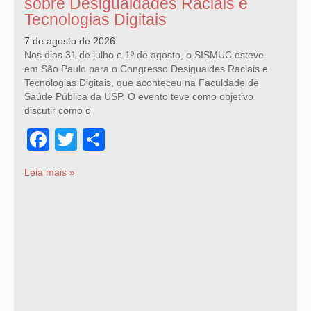
sobre Desigualdades Raciais e
Tecnologias Digitais
7 de agosto de 2026
Nos dias 31 de julho e 1º de agosto, o SISMUC esteve
em São Paulo para o Congresso Desigualdes Raciais e
Tecnologias Digitais, que aconteceu na Faculdade de
Saúde Pública da USP. O evento teve como objetivo
discutir como o
Facebook
Twitter
Share
Leia mais »