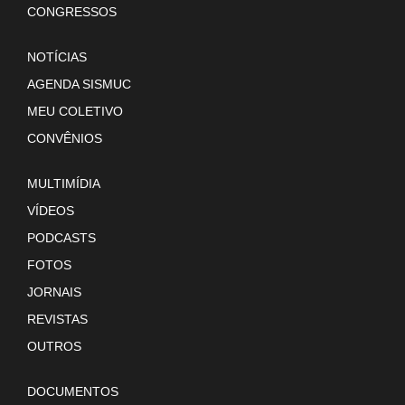
CONGRESSOS
NOTÍCIAS
AGENDA SISMUC
MEU COLETIVO
CONVÊNIOS
MULTIMÍDIA
VÍDEOS
PODCASTS
FOTOS
JORNAIS
REVISTAS
OUTROS
DOCUMENTOS