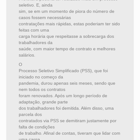
seletivo. E, ainda
sim, se em um momento de piora do número de
casos fossem necessárias
contratações mais rápidas, estas poderiam ter sido
feitas com uma
carga horária que respeitasse a sobrecarga dos
trabalhadores da
saúde, com maior tempo de contrato e melhores
salários.
O
Processo Seletivo Simplificado (PSS), que foi
iniciado no começo da
pandemia, durou apenas seis meses, sendo que
nem todos os contratos
foram renovados. Após um longo período de
adaptação, grande parte
dos trabalhadores foi demitida. Além disso, uma
parcela dos
contratados via PSS se demitiram justamente por
falta de condições
de trabalho. Afinal de contas, tiveram que lidar com
uma carga