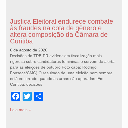
Justiça Eleitoral endurece combate
às fraudes na cota de gênero e
altera composição da Câmara de
Curitiba
6 de agosto de 2026
Decisões do TRE-PR evidenciam fiscalização mais
rigorosa sobre candidaturas femininas e servem de alerta
para as eleições de outubro Foto capa: Rodrigo
Fonseca/CMC) O resultado de uma eleição nem sempre
está encerrado quando as urnas são apuradas. Em
Curitiba, decisões
Facebook
Twitter
Share
Leia mais »