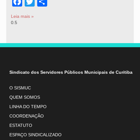
Facebook
Twitter
Share
Leia mais »
Sindicato dos Servidores Públicos Municipais de Curitiba
O SISMUC
QUEM SOMOS
LINHA DO TEMPO
COORDENAÇÃO
ESTATUTO
ESPAÇO SINDICALIZADO