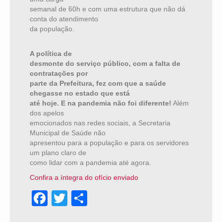
semanal de 60h e com uma estrutura que não dá
conta do atendimento
da população.
A política de
desmonte do serviço público, com a falta de
contratações por
parte da Prefeitura, fez com que a saúde
chegasse no estado que está
até hoje. E na pandemia não foi diferente!
Além
dos apelos
emocionados nas redes sociais, a Secretaria
Municipal de Saúde não
apresentou para a população e para os servidores
um plano claro de
como lidar com a pandemia até agora.
Confira a íntegra do ofício enviado
Facebook
Twitter
Share