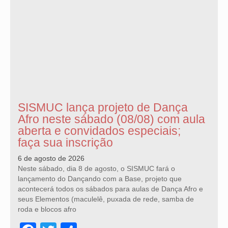
SISMUC lança projeto de Dança
Afro neste sábado (08/08) com aula
aberta e convidados especiais;
faça sua inscrição
6 de agosto de 2026
Neste sábado, dia 8 de agosto, o SISMUC fará o
lançamento do Dançando com a Base, projeto que
acontecerá todos os sábados para aulas de Dança Afro e
seus Elementos (maculelê, puxada de rede, samba de
roda e blocos afro