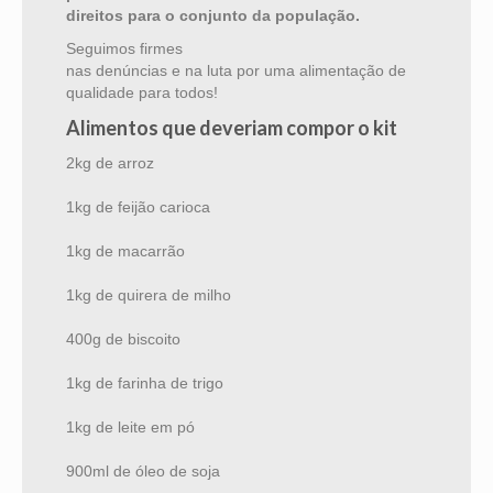
direitos para o conjunto da população.
Seguimos firmes
nas denúncias e na luta por uma alimentação de
qualidade para todos!
Alimentos que deveriam compor o kit
2kg de arroz
1kg de feijão carioca
1kg de macarrão
1kg de quirera de milho
400g de biscoito
1kg de farinha de trigo
1kg de leite em pó
900ml de óleo de soja