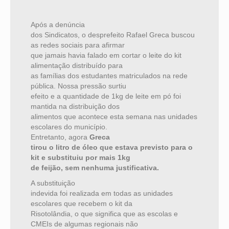
Após a denúncia
dos Sindicatos, o desprefeito Rafael Greca buscou
as redes sociais para afirmar
que jamais havia falado em cortar o leite do kit
alimentação distribuído para
as famílias dos estudantes matriculados na rede
pública. Nossa pressão surtiu
efeito e a quantidade de 1kg de leite em pó foi
mantida na distribuição dos
alimentos que acontece esta semana nas unidades
escolares do município.
Entretanto, agora
Greca
tirou o litro de óleo que estava previsto para o
kit e substituiu por mais 1kg
de feijão, sem nenhuma justificativa.
A substituição
indevida foi realizada em todas as unidades
escolares que recebem o kit da
Risotolândia, o que significa que as escolas e
CMEIs de algumas regionais não