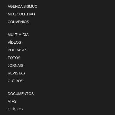
AGENDA SISMUC
MEU COLETIVO
CONVÊNIOS
MULTIMÍDIA
VÍDEOS
PODCASTS
FOTOS
JORNAIS
REVISTAS
OUTROS
DOCUMENTOS
ATAS
OFÍCIOS