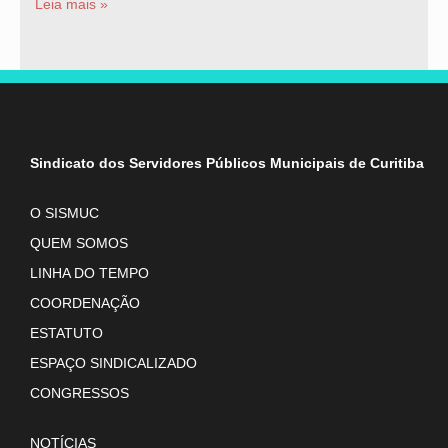
Leia mais »
Sindicato dos Servidores Públicos Municipais de Curitiba
O SISMUC
QUEM SOMOS
LINHA DO TEMPO
COORDENAÇÃO
ESTATUTO
ESPAÇO SINDICALIZADO
CONGRESSOS
NOTÍCIAS