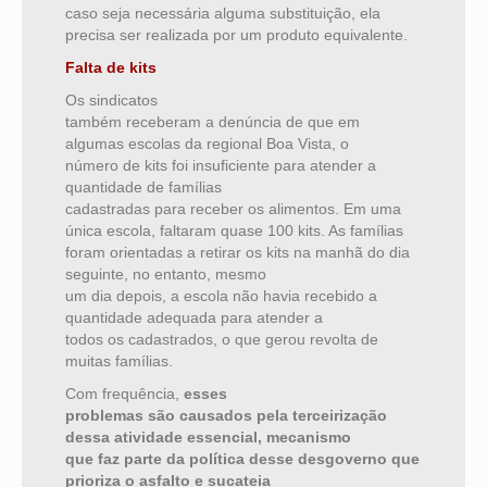
caso seja necessária alguma substituição, ela
precisa ser realizada por um produto equivalente.
Falta de kits
Os sindicatos
também receberam a denúncia de que em
algumas escolas da regional Boa Vista, o
número de kits foi insuficiente para atender a
quantidade de famílias
cadastradas para receber os alimentos. Em uma
única escola, faltaram quase 100 kits. As famílias
foram orientadas a retirar os kits na manhã do dia
seguinte, no entanto, mesmo
um dia depois, a escola não havia recebido a
quantidade adequada para atender a
todos os cadastrados, o que gerou revolta de
muitas famílias.
Com frequência,
esses
problemas são causados pela terceirização
dessa atividade essencial, mecanismo
que faz parte da política desse desgoverno que
prioriza o asfalto e sucateia