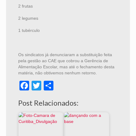
2 frutas
2 legumes
1 tubérculo
Os sindicatos já denunciaram a substituição feita
pela gestão ao CAE que cobrou a Gerência de
Alimentação Escolar, mas até o fechamento desta
matéria, não obtivemos nenhum retorno.
Facebook
Twitter
Share
Post Relacionados: