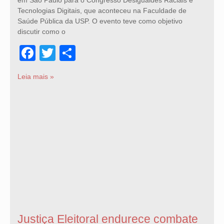
Tecnologias Digitais, que aconteceu na Faculdade de
Saúde Pública da USP. O evento teve como objetivo
discutir como o
Facebook
Twitter
Share
Leia mais »
Justiça Eleitoral endurece combate