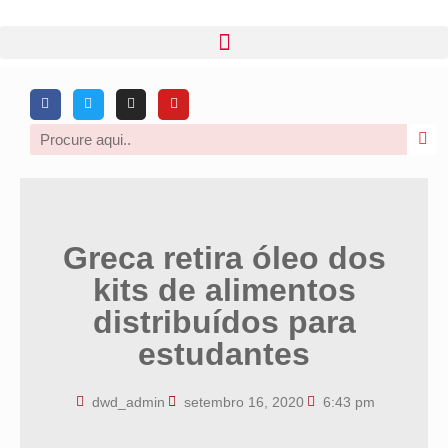
Greca retira óleo dos
kits de alimentos
distribuídos para
estudantes
dwd_admin
setembro 16, 2020
6:43 pm