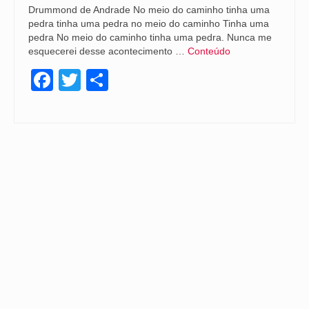
Drummond de Andrade No meio do caminho tinha uma
pedra tinha uma pedra no meio do caminho Tinha uma
pedra No meio do caminho tinha uma pedra. Nunca me
esquecerei desse acontecimento …
Conteúdo
Facebook
Twitter
Share