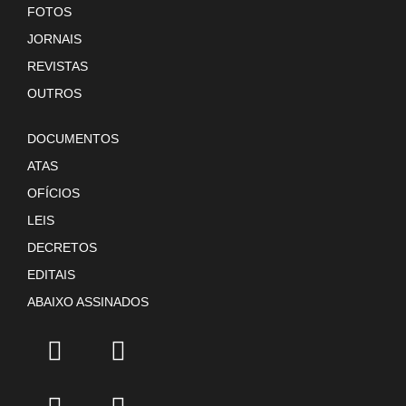
FOTOS
JORNAIS
REVISTAS
OUTROS
DOCUMENTOS
ATAS
OFÍCIOS
LEIS
DECRETOS
EDITAIS
ABAIXO ASSINADOS