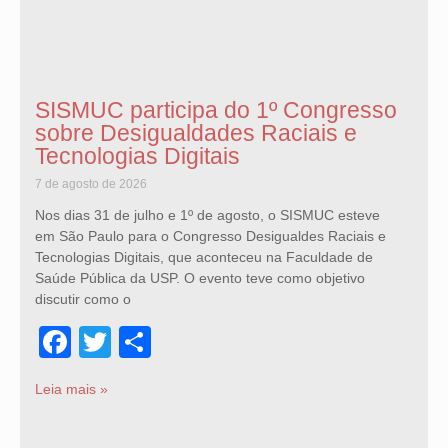
SISMUC participa do 1º Congresso
sobre Desigualdades Raciais e
Tecnologias Digitais
7 de agosto de 2026
Nos dias 31 de julho e 1º de agosto, o SISMUC esteve
em São Paulo para o Congresso Desigualdes Raciais e
Tecnologias Digitais, que aconteceu na Faculdade de
Saúde Pública da USP. O evento teve como objetivo
discutir como o
Facebook
Twitter
Share
Leia mais »