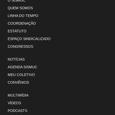
O SISMUC
QUEM SOMOS
LINHA DO TEMPO
COORDENAÇÃO
ESTATUTO
ESPAÇO SINDICALIZADO
CONGRESSOS
NOTÍCIAS
AGENDA SISMUC
MEU COLETIVO
CONVÊNIOS
MULTIMÍDIA
VÍDEOS
PODCASTS