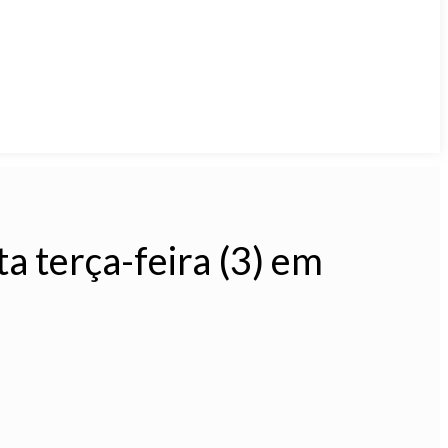
ta terça-feira (3) em