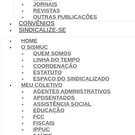
JORNAIS
REVISTAS
OUTRAS PUBLICAÇÕES
CONVÊNIOS
SINDICALIZE-SE
HOME
O SISMUC
QUEM SOMOS
LINHA DO TEMPO
COORDENAÇÃO
ESTATUTO
ESPAÇO DO SINDICALIZADO
MEU COLETIVO
AGENTES ADMINISTRATIVOS
APOSENTADOS
ASSISTÊNCIA SOCIAL
EDUCAÇÃO
FCC
FISCAIS
IPPUC