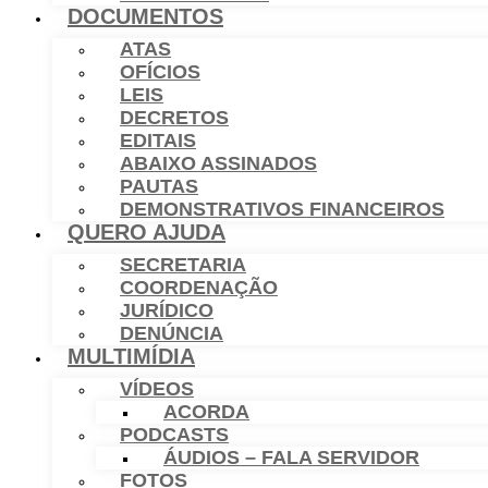
DOCUMENTOS
ATAS
OFÍCIOS
LEIS
DECRETOS
EDITAIS
ABAIXO ASSINADOS
PAUTAS
DEMONSTRATIVOS FINANCEIROS
QUERO AJUDA
SECRETARIA
COORDENAÇÃO
JURÍDICO
DENÚNCIA
MULTIMÍDIA
VÍDEOS
ACORDA
PODCASTS
ÁUDIOS – FALA SERVIDOR
FOTOS