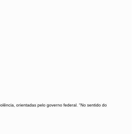
lência, orientadas pelo governo federal. “No sentido do