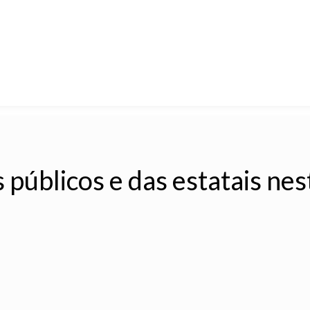
públicos e das estatais nes