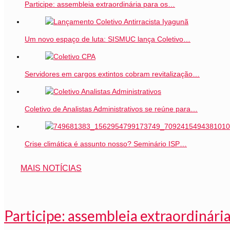
Participe: assembleia extraordinária para os…
Um novo espaço de luta: SISMUC lança Coletivo…
Servidores em cargos extintos cobram revitalização…
Coletivo de Analistas Administrativos se reúne para…
Crise climática é assunto nosso? Seminário ISP…
MAIS NOTÍCIAS
Participe: assembleia extraordinária