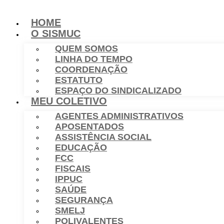
HOME
O SISMUC
QUEM SOMOS
LINHA DO TEMPO
COORDENAÇÃO
ESTATUTO
ESPAÇO DO SINDICALIZADO
MEU COLETIVO
AGENTES ADMINISTRATIVOS
APOSENTADOS
ASSISTÊNCIA SOCIAL
EDUCAÇÃO
FCC
FISCAIS
IPPUC
SAÚDE
SEGURANÇA
SMELJ
POLIVALENTES