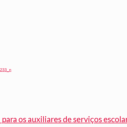
 para os auxiliares de serviços escola