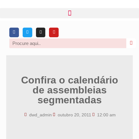
Confira o calendário
de assembleias
segmentadas
dwd_admin
outubro 20, 2011
12:00 am