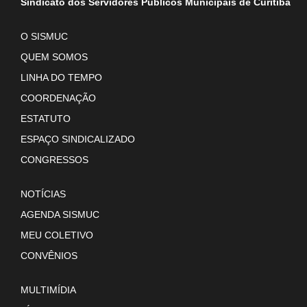
Sindicato dos Servidores Públicos Municipais de Curitiba
O SISMUC
QUEM SOMOS
LINHA DO TEMPO
COORDENAÇÃO
ESTATUTO
ESPAÇO SINDICALIZADO
CONGRESSOS
NOTÍCIAS
AGENDA SISMUC
MEU COLETIVO
CONVÊNIOS
MULTIMÍDIA