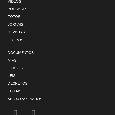
VÍDEOS
PODCASTS
FOTOS
JORNAIS
REVISTAS
OUTROS
DOCUMENTOS
ATAS
OFÍCIOS
LEIS
DECRETOS
EDITAIS
ABAIXO ASSINADOS