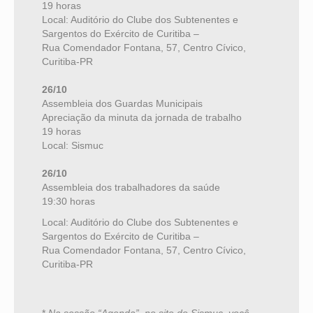
19 horas
Local: Auditório do Clube dos Subtenentes e
Sargentos do Exército de Curitiba –
Rua Comendador Fontana, 57,
Centro Cívico,
Curitiba-PR
26/10
Assembleia dos Guardas Municipais
Apreciação da minuta da jornada de trabalho
19 horas
Local: Sismuc
26/10
Assembleia dos trabalhadores da saúde
19:30 horas
Local: Auditório do Clube dos Subtenentes e
Sargentos do Exército de Curitiba –
Rua Comendador Fontana, 57,
Centro Cívico,
Curitiba-PR