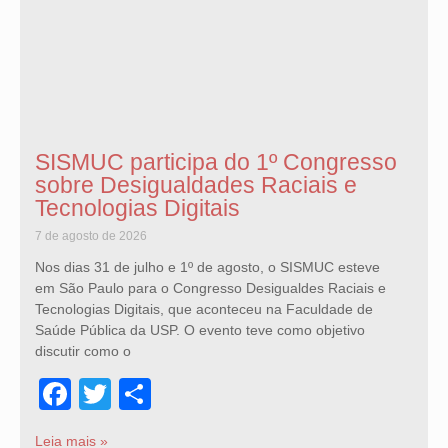
SISMUC participa do 1º Congresso
sobre Desigualdades Raciais e
Tecnologias Digitais
7 de agosto de 2026
Nos dias 31 de julho e 1º de agosto, o SISMUC esteve
em São Paulo para o Congresso Desigualdes Raciais e
Tecnologias Digitais, que aconteceu na Faculdade de
Saúde Pública da USP. O evento teve como objetivo
discutir como o
Facebook
Twitter
Share
Leia mais »