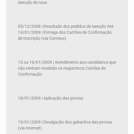
isenção de taxa
05/12/2008 | Resultado dos pedidos de isenção Até
14/01/2009 | Entrega dos Cartões de Confirmação
de Inscrição (via Correios)
15 ou 16/01/2009 | Atendimento aos candidatos que
não tenham recebido os respectivos Cartões de
Confirmação
18/01/2009 | Aplicação das provas
19/01/2009 | Divulgação dos gabaritos das provas
(via Internet)