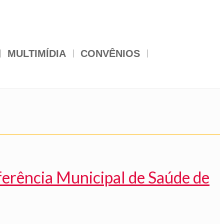
MULTIMÍDIA
CONVÊNIOS
ferência Municipal de Saúde de