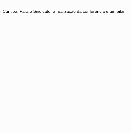
ritiba. Para o Sindicato, a realização da conferência é um pilar