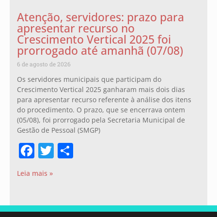
Atenção, servidores: prazo para
apresentar recurso no
Crescimento Vertical 2025 foi
prorrogado até amanhã (07/08)
6 de agosto de 2026
Os servidores municipais que participam do
Crescimento Vertical 2025 ganharam mais dois dias
para apresentar recurso referente à análise dos itens
do procedimento. O prazo, que se encerrava ontem
(05/08), foi prorrogado pela Secretaria Municipal de
Gestão de Pessoal (SMGP)
Facebook
Twitter
Share
Leia mais »