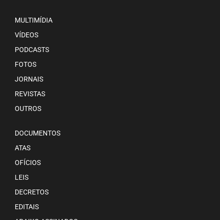
MULTIMÍDIA
VÍDEOS
PODCASTS
FOTOS
JORNAIS
REVISTAS
OUTROS
DOCUMENTOS
ATAS
OFÍCIOS
LEIS
DECRETOS
EDITAIS