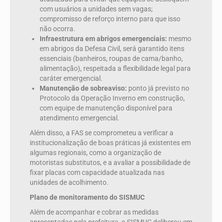
com usuários a unidades sem vagas;
compromisso de reforço interno para que isso
não ocorra.
Infraestrutura em abrigos emergenciais:
mesmo
em abrigos da Defesa Civil, será garantido itens
essenciais (banheiros, roupas de cama/banho,
alimentação), respeitada a flexibilidade legal para
caráter emergencial.
Manutenção de sobreaviso:
ponto já previsto no
Protocolo da Operação Inverno em construção,
com equipe de manutenção disponível para
atendimento emergencial.
Além disso, a FAS se comprometeu a verificar a
institucionalização de boas práticas já existentes em
algumas regionais, como a organização de
motoristas substitutos, e a avaliar a possibilidade de
fixar placas com capacidade atualizada nas
unidades de acolhimento.
Plano de monitoramento do SISMUC
Além de acompanhar e cobrar as medidas