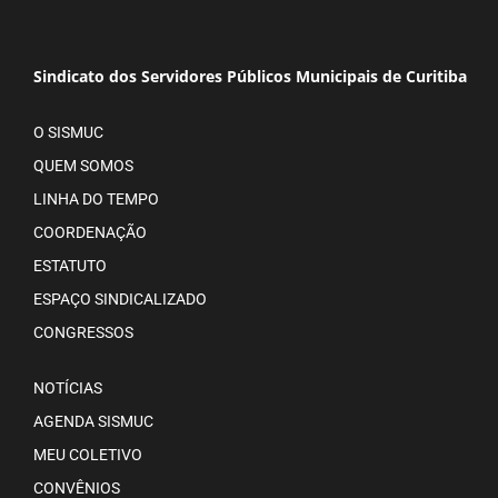
Sindicato dos Servidores Públicos Municipais de Curitiba
O SISMUC
QUEM SOMOS
LINHA DO TEMPO
COORDENAÇÃO
ESTATUTO
ESPAÇO SINDICALIZADO
CONGRESSOS
NOTÍCIAS
AGENDA SISMUC
MEU COLETIVO
CONVÊNIOS