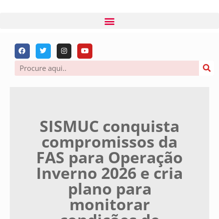
SISMUC conquista
compromissos da
FAS para Operação
Inverno 2026 e cria
plano para
monitorar