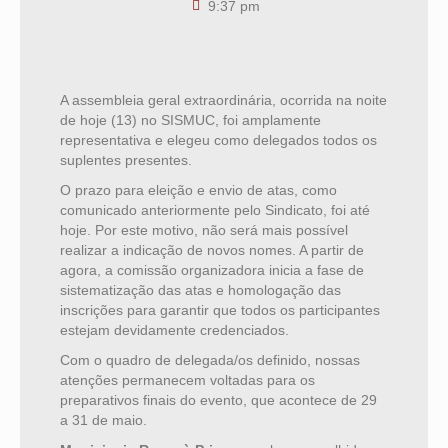
9:37 pm
A assembleia geral extraordinária, ocorrida na noite
de hoje (13) no SISMUC, foi amplamente
representativa e elegeu como delegados todos os
suplentes presentes.
O prazo para eleição e envio de atas, como
comunicado anteriormente pelo Sindicato, foi até
hoje. Por este motivo, não será mais possível
realizar a indicação de novos nomes. A partir de
agora, a comissão organizadora inicia a fase de
sistematização das atas e homologação das
inscrições para garantir que todos os participantes
estejam devidamente credenciados.
Com o quadro de delegada/os definido, nossas
atenções permanecem voltadas para os
preparativos finais do evento, que acontece de 29
a 31 de maio.