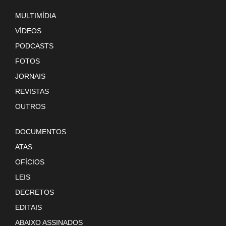
MULTIMÍDIA
VÍDEOS
PODCASTS
FOTOS
JORNAIS
REVISTAS
OUTROS
DOCUMENTOS
ATAS
OFÍCIOS
LEIS
DECRETOS
EDITAIS
ABAIXO ASSINADOS