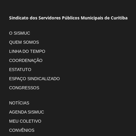
Sindicato dos Servidores Públicos Municipais de Curitiba
O SISMUC
QUEM SOMOS
LINHA DO TEMPO
COORDENAÇÃO
ESTATUTO
ESPAÇO SINDICALIZADO
CONGRESSOS
NOTÍCIAS
AGENDA SISMUC
MEU COLETIVO
CONVÊNIOS