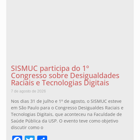
SISMUC participa do 1º
Congresso sobre Desigualdades
Raciais e Tecnologias Digitais
7 de agosto de 2026
Nos dias 31 de julho e 1º de agosto, o SISMUC esteve
em São Paulo para o Congresso Desigualdes Raciais e
Tecnologias Digitais, que aconteceu na Faculdade de
Saúde Pública da USP. O evento teve como objetivo
discutir como o