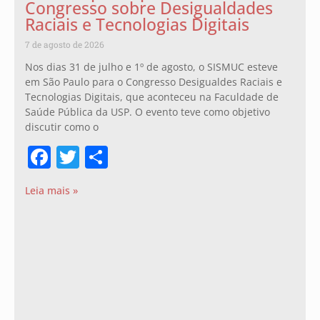
Congresso sobre Desigualdades
Raciais e Tecnologias Digitais
7 de agosto de 2026
Nos dias 31 de julho e 1º de agosto, o SISMUC esteve
em São Paulo para o Congresso Desigualdes Raciais e
Tecnologias Digitais, que aconteceu na Faculdade de
Saúde Pública da USP. O evento teve como objetivo
discutir como o
Facebook
Twitter
Share
Leia mais »