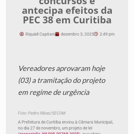
concursos e
antecipa efeitos da
PEC 38 em Curitiba
Riquieli Capitani
dezembro 3, 2025
2:49 pm
Vereadores aprovaram hoje
(03) a tramitação do projeto
em regime de urgência
Foto: Pedro Ribas/SECOM
A Prefeitura de Curitiba enviou à Câmara Municipal,
no dia 27 de novembro, um projeto de lei