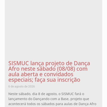
SISMUC lança projeto de Dança
Afro neste sábado (08/08) com
aula aberta e convidados
especiais; faça sua inscrição
6 de agosto de 2026
Neste sábado, dia 8 de agosto, o SISMUC fará o
lançamento do Dançando com a Base, projeto que
acontecerá todos os sábados para aulas de Dança Afro