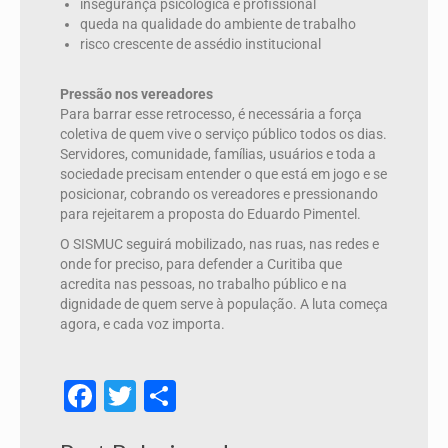
insegurança psicológica e profissional
queda na qualidade do ambiente de trabalho
risco crescente de assédio institucional
Pressão nos vereadores
Para barrar esse retrocesso, é necessária a força
coletiva de quem vive o serviço público todos os dias.
Servidores, comunidade, famílias, usuários e toda a
sociedade precisam entender o que está em jogo e se
posicionar, cobrando os vereadores e pressionando
para rejeitarem a proposta do Eduardo Pimentel.
O SISMUC seguirá mobilizado, nas ruas, nas redes e
onde for preciso, para defender a Curitiba que
acredita nas pessoas, no trabalho público e na
dignidade de quem serve à população. A luta começa
agora, e cada voz importa.
Facebook
Twitter
Share