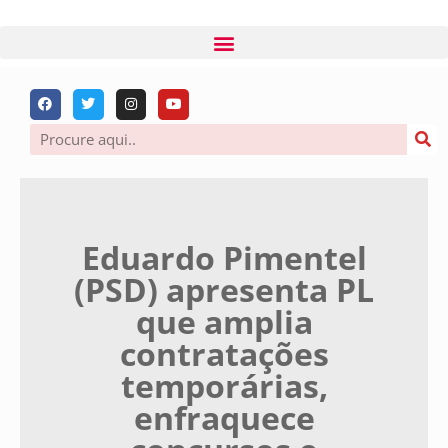
Eduardo Pimentel
(PSD) apresenta PL
que amplia
contratações
temporárias,
enfraquece