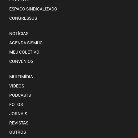
ESPAÇO SINDICALIZADO
CONGRESSOS
NOTÍCIAS
AGENDA SISMUC
MEU COLETIVO
CONVÊNIOS
MULTIMÍDIA
VÍDEOS
PODCASTS
FOTOS
JORNAIS
REVISTAS
OUTROS