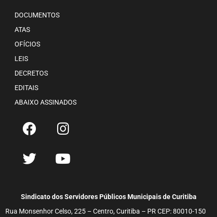
DOCUMENTOS
ATAS
OFÍCIOS
LEIS
DECRETOS
EDITAIS
ABAIXO ASSINADOS
Sindicato dos Servidores Públicos Municipais de Curitiba
Rua Monsenhor Celso, 225 – Centro, Curitiba – PR CEP: 80010-150