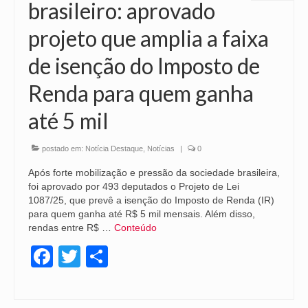
brasileiro: aprovado
projeto que amplia a faixa
de isenção do Imposto de
Renda para quem ganha
até 5 mil
postado em:
Notícia Destaque
,
Notícias
|
0
Após forte mobilização e pressão da sociedade brasileira,
foi aprovado por 493 deputados o Projeto de Lei
1087/25, que prevê a isenção do Imposto de Renda (IR)
para quem ganha até R$ 5 mil mensais. Além disso,
rendas entre R$ …
Conteúdo
Facebook
Twitter
Share