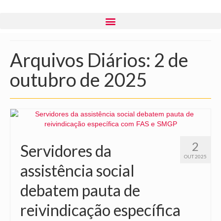
Arquivos Diários: 2 de
outubro de 2025
2
Servidores da
OUT 2025
assistência social
debatem pauta de
reivindicação específica