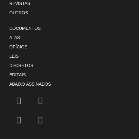
REVISTAS
OUTROS
DOCUMENTOS
ATAS
OFÍCIOS
LEIS
DECRETOS
EDITAIS
ABAIXO ASSINADOS