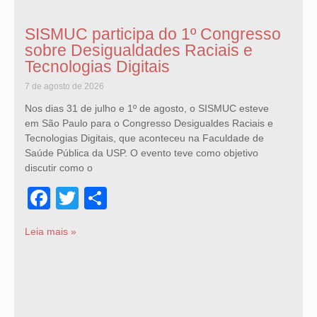
SISMUC participa do 1º Congresso
sobre Desigualdades Raciais e
Tecnologias Digitais
7 de agosto de 2026
Nos dias 31 de julho e 1º de agosto, o SISMUC esteve
em São Paulo para o Congresso Desigualdes Raciais e
Tecnologias Digitais, que aconteceu na Faculdade de
Saúde Pública da USP. O evento teve como objetivo
discutir como o
Facebook
Twitter
Share
Leia mais »