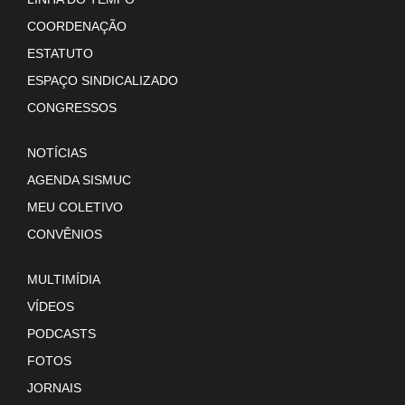
COORDENAÇÃO
ESTATUTO
ESPAÇO SINDICALIZADO
CONGRESSOS
NOTÍCIAS
AGENDA SISMUC
MEU COLETIVO
CONVÊNIOS
MULTIMÍDIA
VÍDEOS
PODCASTS
FOTOS
JORNAIS