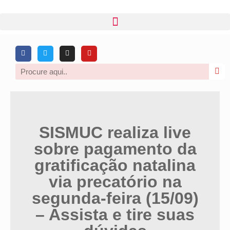
SISMUC realiza live
sobre pagamento da
gratificação natalina
via precatório na
segunda-feira (15/09)
– Assista e tire suas