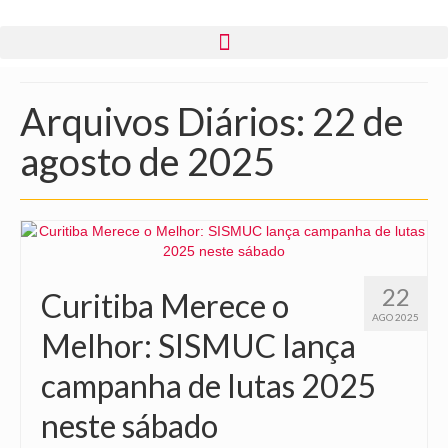
Arquivos Diários: 22 de
agosto de 2025
22
Curitiba Merece o
AGO 2025
Melhor: SISMUC lança
campanha de lutas 2025
neste sábado