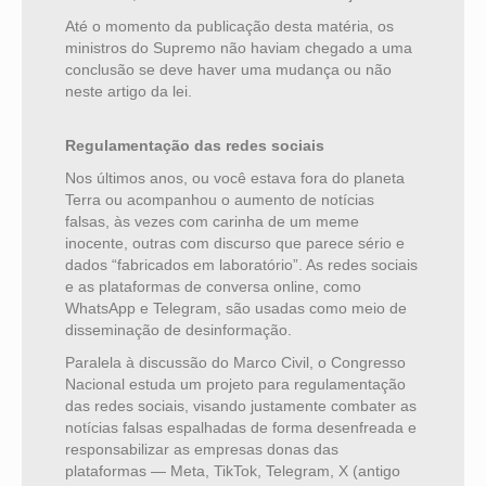
Até o momento da publicação desta matéria, os
ministros do Supremo não haviam chegado a uma
conclusão se deve haver uma mudança ou não
neste artigo da lei.
Regulamentação das redes sociais
Nos últimos anos, ou você estava fora do planeta
Terra ou acompanhou o aumento de notícias
falsas, às vezes com carinha de um meme
inocente, outras com discurso que parece sério e
dados “fabricados em laboratório”. As redes sociais
e as plataformas de conversa online, como
WhatsApp e Telegram, são usadas como meio de
disseminação de desinformação.
Paralela à discussão do Marco Civil, o Congresso
Nacional estuda um projeto para regulamentação
das redes sociais, visando justamente combater as
notícias falsas espalhadas de forma desenfreada e
responsabilizar as empresas donas das
plataformas — Meta, TikTok, Telegram, X (antigo