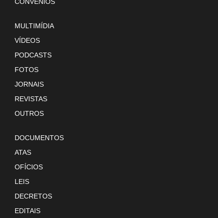
CONVÊNIOS
MULTIMÍDIA
VÍDEOS
PODCASTS
FOTOS
JORNAIS
REVISTAS
OUTROS
DOCUMENTOS
ATAS
OFÍCIOS
LEIS
DECRETOS
EDITAIS