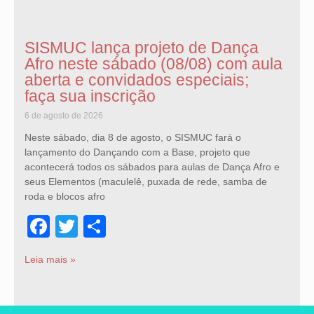
SISMUC lança projeto de Dança
Afro neste sábado (08/08) com aula
aberta e convidados especiais;
faça sua inscrição
6 de agosto de 2026
Neste sábado, dia 8 de agosto, o SISMUC fará o
lançamento do Dançando com a Base, projeto que
acontecerá todos os sábados para aulas de Dança Afro e
seus Elementos (maculelê, puxada de rede, samba de
roda e blocos afro
Facebook
Twitter
Share
Leia mais »