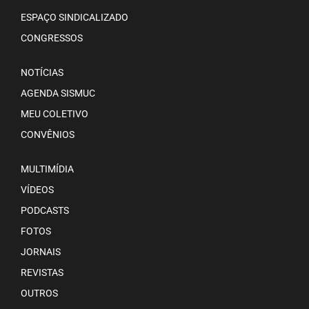
ESPAÇO SINDICALIZADO
CONGRESSOS
NOTÍCIAS
AGENDA SISMUC
MEU COLETIVO
CONVÊNIOS
MULTIMÍDIA
VÍDEOS
PODCASTS
FOTOS
JORNAIS
REVISTAS
OUTROS