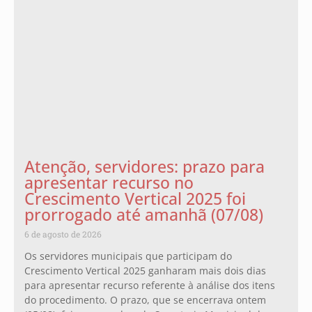
Atenção, servidores: prazo para
apresentar recurso no
Crescimento Vertical 2025 foi
prorrogado até amanhã (07/08)
6 de agosto de 2026
Os servidores municipais que participam do
Crescimento Vertical 2025 ganharam mais dois dias
para apresentar recurso referente à análise dos itens
do procedimento. O prazo, que se encerrava ontem