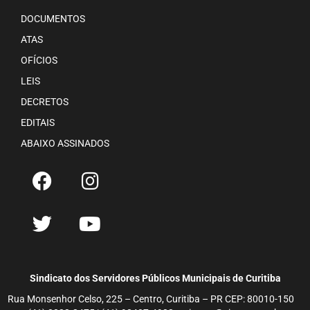
DOCUMENTOS
ATAS
OFÍCIOS
LEIS
DECRETOS
EDITAIS
ABAIXO ASSINADOS
Sindicato dos Servidores Públicos Municipais de Curitiba
Rua Monsenhor Celso, 225 – Centro, Curitiba – PR CEP: 80010-150