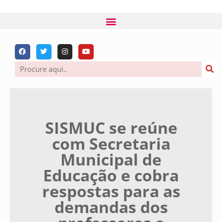
SISMUC se reúne
com Secretaria
Municipal de
Educação e cobra
respostas para as
demandas dos