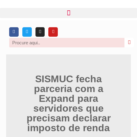
SISMUC fecha
parceria com a
Expand para
servidores que
precisam declarar
imposto de renda