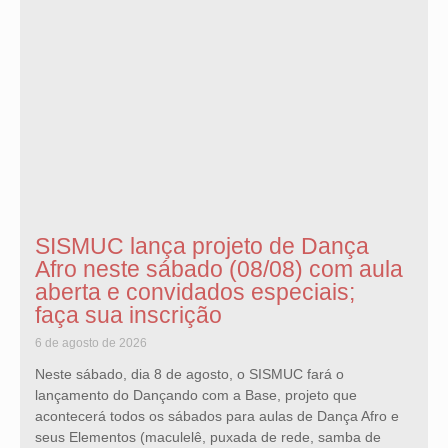
SISMUC lança projeto de Dança
Afro neste sábado (08/08) com aula
aberta e convidados especiais;
faça sua inscrição
6 de agosto de 2026
Neste sábado, dia 8 de agosto, o SISMUC fará o
lançamento do Dançando com a Base, projeto que
acontecerá todos os sábados para aulas de Dança Afro e
seus Elementos (maculelê, puxada de rede, samba de