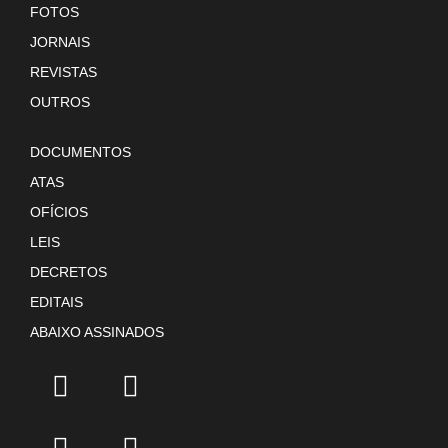
FOTOS
JORNAIS
REVISTAS
OUTROS
DOCUMENTOS
ATAS
OFÍCIOS
LEIS
DECRETOS
EDITAIS
ABAIXO ASSINADOS