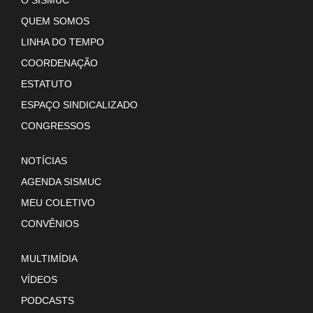
O SISMUC
QUEM SOMOS
LINHA DO TEMPO
COORDENAÇÃO
ESTATUTO
ESPAÇO SINDICALIZADO
CONGRESSOS
NOTÍCIAS
AGENDA SISMUC
MEU COLETIVO
CONVÊNIOS
MULTIMÍDIA
VÍDEOS
PODCASTS