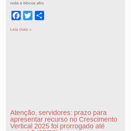
roda e blocos afro
Facebook
Twitter
Share
Leia mais »
Atenção, servidores: prazo para
apresentar recurso no Crescimento
Vertical 2025 foi prorrogado até