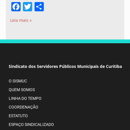
Facebook
Twitter
Share
Leia mais »
Sindicato dos Servidores Públicos Municipais de Curitiba
O SISMUC
QUEM SOMOS
LINHA DO TEMPO
COORDENAÇÃO
ESTATUTO
ESPAÇO SINDICALIZADO