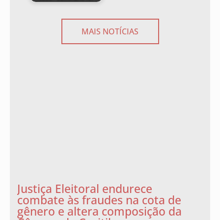
MAIS NOTÍCIAS
Justiça Eleitoral endurece
combate às fraudes na cota de
gênero e altera composição da