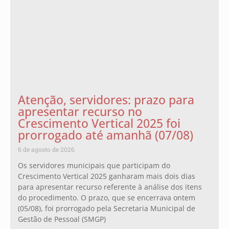
Atenção, servidores: prazo para
apresentar recurso no
Crescimento Vertical 2025 foi
prorrogado até amanhã (07/08)
6 de agosto de 2026
Os servidores municipais que participam do
Crescimento Vertical 2025 ganharam mais dois dias
para apresentar recurso referente à análise dos itens
do procedimento. O prazo, que se encerrava ontem
(05/08), foi prorrogado pela Secretaria Municipal de
Gestão de Pessoal (SMGP)