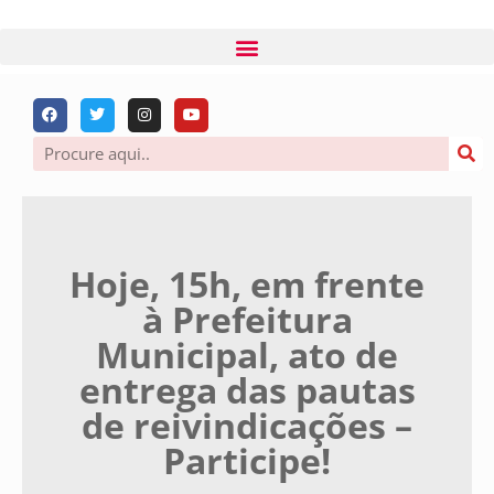
Hoje, 15h, em frente
à Prefeitura
Municipal, ato de
entrega das pautas
de reivindicações –
Participe!