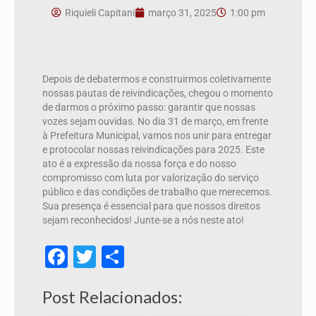
Riquieli Capitani
março 31, 2025
1:00 pm
Depois de debatermos e construirmos coletivamente
nossas pautas de reivindicações, chegou o momento
de darmos o próximo passo: garantir que nossas
vozes sejam ouvidas. No dia 31 de março, em frente
à Prefeitura Municipal, vamos nos unir para entregar
e protocolar nossas reivindicações para 2025. Este
ato é a expressão da nossa força e do nosso
compromisso com luta por valorização do serviço
público e das condições de trabalho que merecemos.
Sua presença é essencial para que nossos direitos
sejam reconhecidos! Junte-se a nós neste ato!
Facebook
Twitter
Share
Post Relacionados: