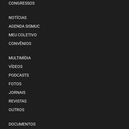
CONGRESSOS
NOTÍCIAS
AGENDA SISMUC
MEU COLETIVO
CONVÊNIOS
MULTIMÍDIA
VÍDEOS
PODCASTS
FOTOS
JORNAIS
REVISTAS
OUTROS
DOCUMENTOS