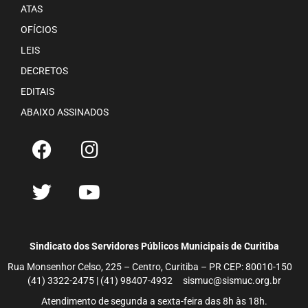
ATAS
OFÍCIOS
LEIS
DECRETOS
EDITAIS
ABAIXO ASSINADOS
Sindicato dos Servidores Públicos Municipais de Curitiba
Rua Monsenhor Celso, 225 – Centro, Curitiba – PR CEP: 80010-150
(41) 3322-2475 | (41) 98407-4932 sismuc@sismuc.org.br
Atendimento de segunda a sexta-feira das 8h às 18h.