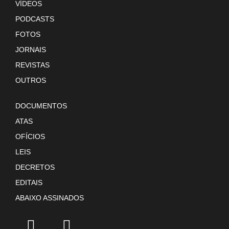
VÍDEOS
PODCASTS
FOTOS
JORNAIS
REVISTAS
OUTROS
DOCUMENTOS
ATAS
OFÍCIOS
LEIS
DECRETOS
EDITAIS
ABAIXO ASSINADOS