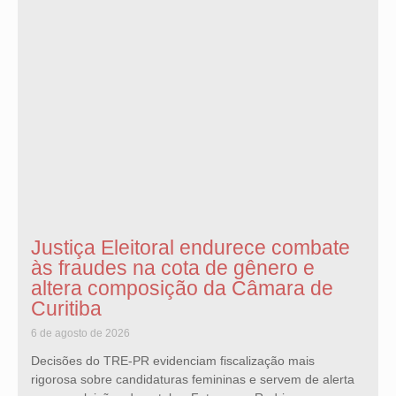
Justiça Eleitoral endurece combate
às fraudes na cota de gênero e
altera composição da Câmara de
Curitiba
6 de agosto de 2026
Decisões do TRE-PR evidenciam fiscalização mais
rigorosa sobre candidaturas femininas e servem de alerta