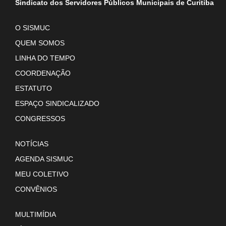
Sindicato dos Servidores Públicos Municipais de Curitiba
O SISMUC
QUEM SOMOS
LINHA DO TEMPO
COORDENAÇÃO
ESTATUTO
ESPAÇO SINDICALIZADO
CONGRESSOS
NOTÍCIAS
AGENDA SISMUC
MEU COLETIVO
CONVÊNIOS
MULTIMÍDIA