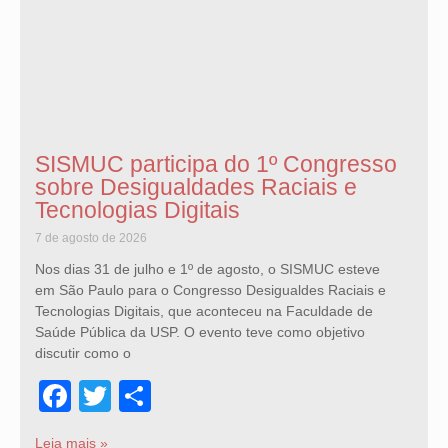
SISMUC participa do 1º Congresso
sobre Desigualdades Raciais e
Tecnologias Digitais
7 de agosto de 2026
Nos dias 31 de julho e 1º de agosto, o SISMUC esteve
em São Paulo para o Congresso Desigualdes Raciais e
Tecnologias Digitais, que aconteceu na Faculdade de
Saúde Pública da USP. O evento teve como objetivo
discutir como o
Facebook
Twitter
Share
Leia mais »