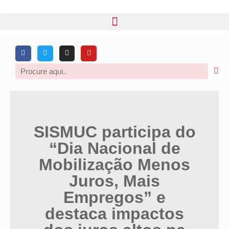
SISMUC participa do
“Dia Nacional de
Mobilização Menos
Juros, Mais
Empregos” e
destaca impactos