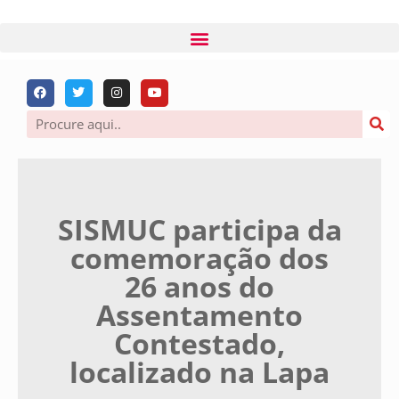
SISMUC participa da
comemoração dos
26 anos do
Assentamento
Contestado,
localizado na Lapa