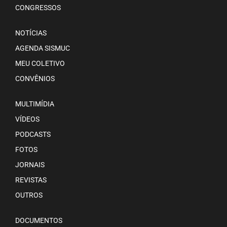
CONGRESSOS
NOTÍCIAS
AGENDA SISMUC
MEU COLETIVO
CONVÊNIOS
MULTIMÍDIA
VÍDEOS
PODCASTS
FOTOS
JORNAIS
REVISTAS
OUTROS
DOCUMENTOS