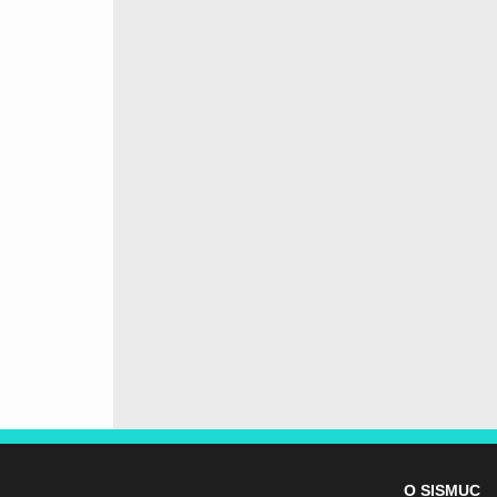
O SISMUC