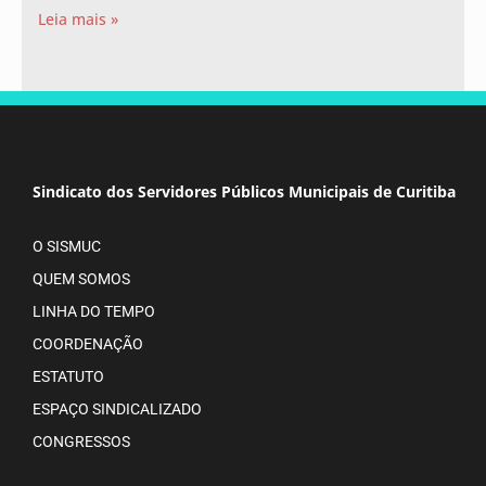
Leia mais »
Sindicato dos Servidores Públicos Municipais de Curitiba
O SISMUC
QUEM SOMOS
LINHA DO TEMPO
COORDENAÇÃO
ESTATUTO
ESPAÇO SINDICALIZADO
CONGRESSOS