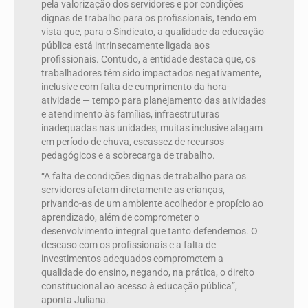
pela valorização dos servidores e por condições
dignas de trabalho para os profissionais, tendo em
vista que, para o Sindicato, a qualidade da educação
pública está intrinsecamente ligada aos
profissionais. Contudo, a entidade destaca que, os
trabalhadores têm sido impactados negativamente,
inclusive com falta de cumprimento da hora-
atividade — tempo para planejamento das atividades
e atendimento às famílias, infraestruturas
inadequadas nas unidades, muitas inclusive alagam
em período de chuva, escassez de recursos
pedagógicos e a sobrecarga de trabalho.
“A falta de condições dignas de trabalho para os
servidores afetam diretamente as crianças,
privando-as de um ambiente acolhedor e propício ao
aprendizado, além de comprometer o
desenvolvimento integral que tanto defendemos. O
descaso com os profissionais e a falta de
investimentos adequados comprometem a
qualidade do ensino, negando, na prática, o direito
constitucional ao acesso à educação pública”,
aponta Juliana.