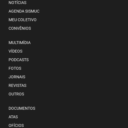
NOTÍCIAS
AGENDA SISMUC
MEU COLETIVO
CONVÊNIOS
MULTIMÍDIA
VÍDEOS
PODCASTS
FOTOS
JORNAIS
REVISTAS
OUTROS
DOCUMENTOS
ATAS
OFÍCIOS