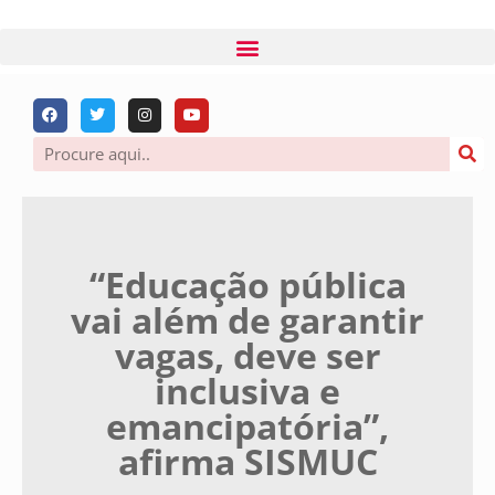
“Educação pública
vai além de garantir
vagas, deve ser
inclusiva e
emancipatória”,
afirma SISMUC