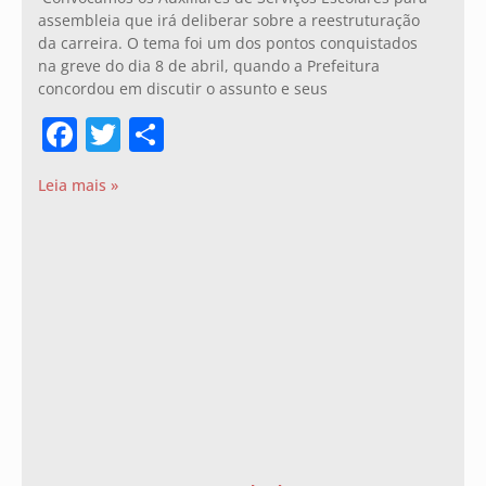
assembleia que irá deliberar sobre a reestruturação
da carreira. O tema foi um dos pontos conquistados
na greve do dia 8 de abril, quando a Prefeitura
concordou em discutir o assunto e seus
Facebook
Twitter
Share
Leia mais »