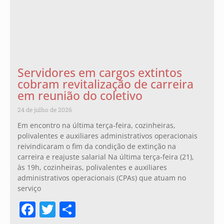
Servidores em cargos extintos
cobram revitalização de carreira
em reunião do coletivo
24 de julho de 2026
Em encontro na última terça-feira, cozinheiras,
polivalentes e auxiliares administrativos operacionais
reivindicaram o fim da condição de extinção na
carreira e reajuste salarial Na última terça-feira (21),
às 19h, cozinheiras, polivalentes e auxiliares
administrativos operacionais (CPAs) que atuam no
serviço
Facebook
Twitter
Share