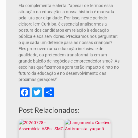
Ela complementa e alerta: “apesar de termos essa
situação na educação, a nossa história é marcada
pela luta por dignidade. Por isso, neste período
eleitoral em Curitiba, é essencial analisarmos a
postura dos candidatos em relação à educação
pública e aos servidores. Precisamos nos perguntar:
o que cada um defende para as nossas crianças?
Eles promovem uma educação inclusiva e de
qualidade, ou pretendem transformá-la em um
grande balcão de negócios e empreendedorismo? As
escolhas que fizermos agora terão impacto direto no
futuro da educação e no desenvolvimento das
próximas gerações!”
Facebook
Twitter
Share
Post Relacionados: