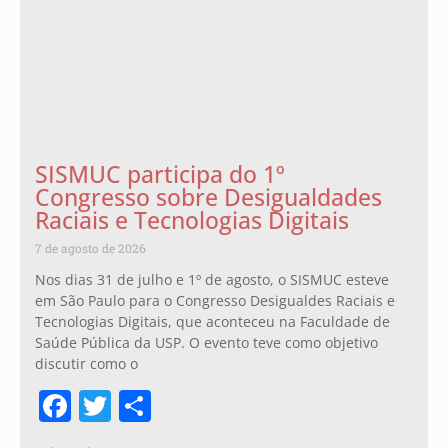
SISMUC participa do 1º
Congresso sobre Desigualdades
Raciais e Tecnologias Digitais
7 de agosto de 2026
Nos dias 31 de julho e 1º de agosto, o SISMUC esteve
em São Paulo para o Congresso Desigualdes Raciais e
Tecnologias Digitais, que aconteceu na Faculdade de
Saúde Pública da USP. O evento teve como objetivo
discutir como o
Facebook
Twitter
Share