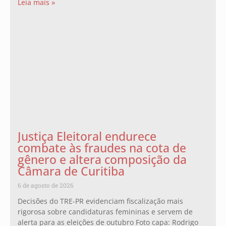
Leia mais »
Justiça Eleitoral endurece
combate às fraudes na cota de
gênero e altera composição da
Câmara de Curitiba
6 de agosto de 2026
Decisões do TRE-PR evidenciam fiscalização mais
rigorosa sobre candidaturas femininas e servem de
alerta para as eleições de outubro Foto capa: Rodrigo