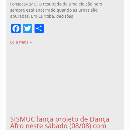
Fonseca/CMC) O resultado de uma eleição nem
sempre está encerrado quando as urnas são
apuradas. Em Curitiba, decisões
Facebook
Twitter
Share
Leia mais »
SISMUC lança projeto de Dança
Afro neste sábado (08/08) com