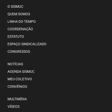
O SISMUC
QUEM SOMOS
LINHA DO TEMPO
COORDENAÇÃO
ESTATUTO
ESPAÇO SINDICALIZADO
CONGRESSOS
NOTÍCIAS
AGENDA SISMUC
MEU COLETIVO
CONVÊNIOS
MULTIMÍDIA
VÍDEOS