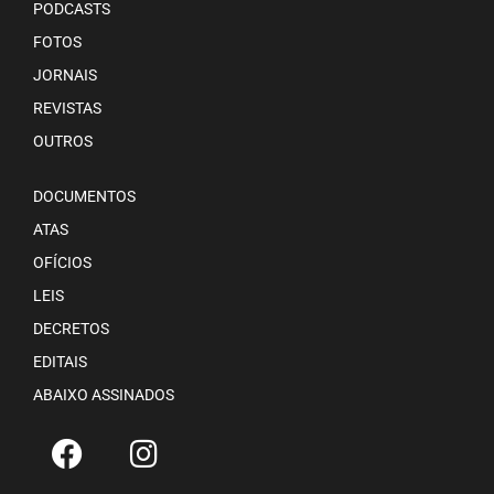
PODCASTS
FOTOS
JORNAIS
REVISTAS
OUTROS
DOCUMENTOS
ATAS
OFÍCIOS
LEIS
DECRETOS
EDITAIS
ABAIXO ASSINADOS