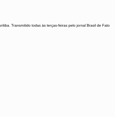
a. Transmitido todas às terças-feiras pelo jornal Brasil de Fato