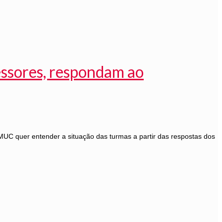
essores, respondam ao
UC quer entender a situação das turmas a partir das respostas dos