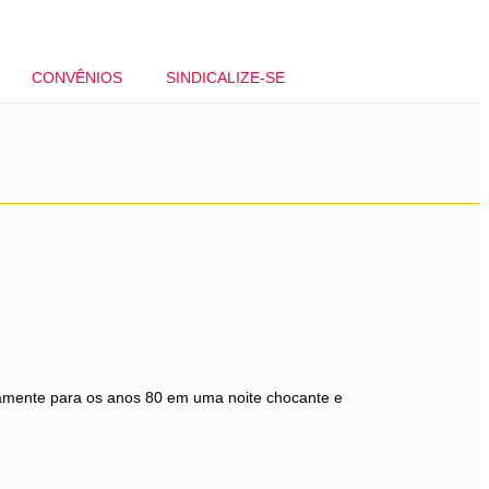
CONVÊNIOS
SINDICALIZE-SE
etamente para os anos 80 em uma noite chocante e