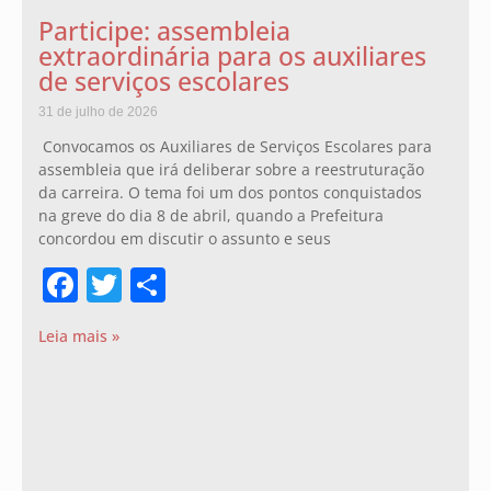
Participe: assembleia
extraordinária para os auxiliares
de serviços escolares
31 de julho de 2026
Convocamos os Auxiliares de Serviços Escolares para
assembleia que irá deliberar sobre a reestruturação
da carreira. O tema foi um dos pontos conquistados
na greve do dia 8 de abril, quando a Prefeitura
concordou em discutir o assunto e seus
Facebook
Twitter
Share
Leia mais »