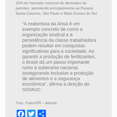
15% do mercado nacional de derivados de
petróleo, atendendo principalmente ao Paraná,
Santa Catarina, São Paulo e Mato Grosso do Sul.
“A reabertura da Ansa é um
exemplo concreto de como a
organização sindical e a
persistência da classe trabalhadora
podem resultar em conquistas
significativas para a sociedade. Ao
garantir a produção de fertilizantes,
o Brasil dá um passo importante
rumo à soberania nacional,
assegurando inclusive a produção
de alimentos e a segurança
econômica”, afirma a direção do
SISMUC.
Foto: Fafen/PR – Altvista
Facebook
Twitter
Share