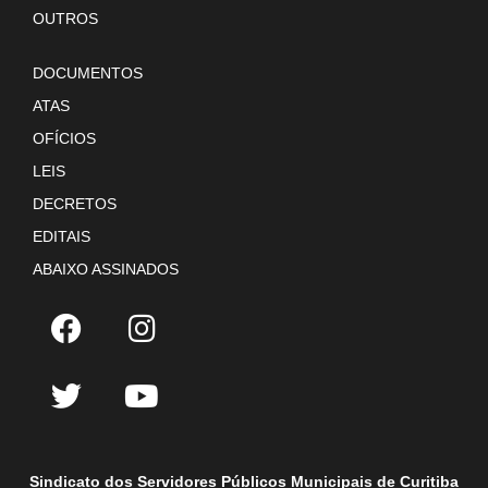
OUTROS
DOCUMENTOS
ATAS
OFÍCIOS
LEIS
DECRETOS
EDITAIS
ABAIXO ASSINADOS
Sindicato dos Servidores Públicos Municipais de Curitiba