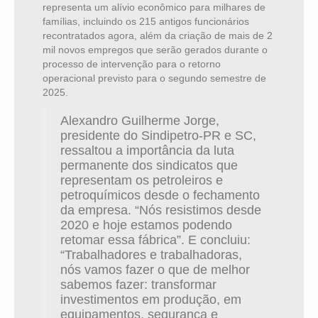
representa um alívio econômico para milhares de
famílias, incluindo os 215 antigos funcionários
recontratados agora, além da criação de mais de 2
mil novos empregos que serão gerados durante o
processo de intervenção para o retorno
operacional previsto para o segundo semestre de
2025.
Alexandro Guilherme Jorge,
presidente do Sindipetro-PR e SC,
ressaltou a importância da luta
permanente dos sindicatos que
representam os petroleiros e
petroquímicos desde o fechamento
da empresa. “Nós resistimos desde
2020 e hoje estamos podendo
retomar essa fábrica”. E concluiu:
“Trabalhadores e trabalhadoras,
nós vamos fazer o que de melhor
sabemos fazer: transformar
investimentos em produção, em
equipamentos, segurança e