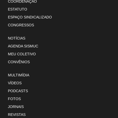
COORDENAÇÃO
ESTATUTO
ESPAÇO SINDICALIZADO
CONGRESSOS
NOTÍCIAS
AGENDA SISMUC
MEU COLETIVO
CONVÊNIOS
MULTIMÍDIA
VÍDEOS
PODCASTS
FOTOS
JORNAIS
REVISTAS