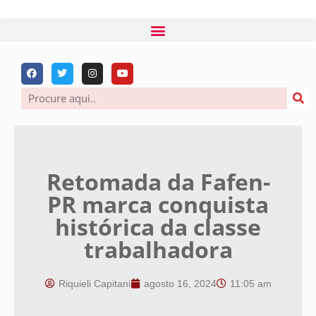
Retomada da Fafen-
PR marca conquista
histórica da classe
trabalhadora
Riquieli Capitani
agosto 16, 2024
11:05 am