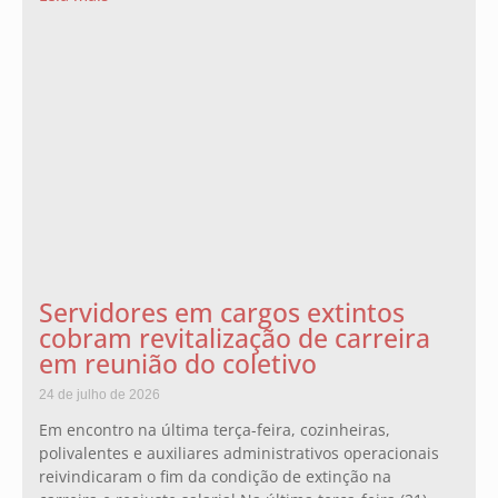
Servidores em cargos extintos
cobram revitalização de carreira
em reunião do coletivo
24 de julho de 2026
Em encontro na última terça-feira, cozinheiras,
polivalentes e auxiliares administrativos operacionais
reivindicaram o fim da condição de extinção na