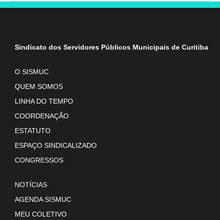
Sindicato dos Servidores Públicos Municipais de Curitiba
O SISMUC
QUEM SOMOS
LINHA DO TEMPO
COORDENAÇÃO
ESTATUTO
ESPAÇO SINDICALIZADO
CONGRESSOS
NOTÍCIAS
AGENDA SISMUC
MEU COLETIVO