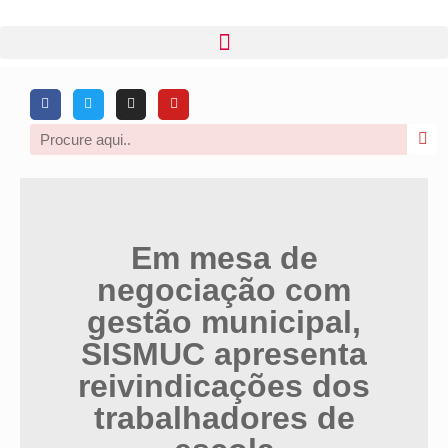
Em mesa de
negociação com
gestão municipal,
SISMUC apresenta
reivindicações dos
trabalhadores de