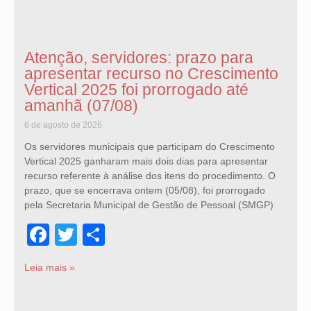
Atenção, servidores: prazo para
apresentar recurso no Crescimento
Vertical 2025 foi prorrogado até
amanhã (07/08)
6 de agosto de 2026
Os servidores municipais que participam do Crescimento
Vertical 2025 ganharam mais dois dias para apresentar
recurso referente à análise dos itens do procedimento. O
prazo, que se encerrava ontem (05/08), foi prorrogado
pela Secretaria Municipal de Gestão de Pessoal (SMGP)
Facebook
Twitter
Share
Leia mais »