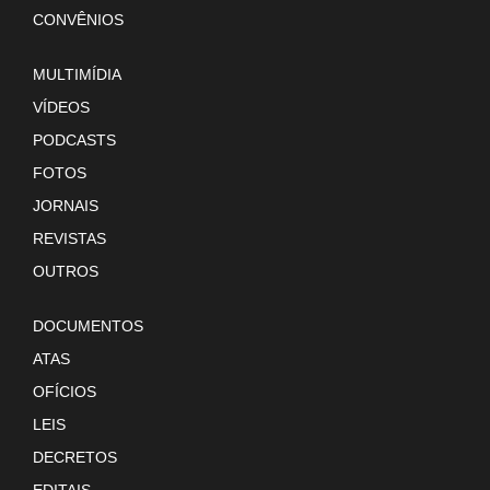
CONVÊNIOS
MULTIMÍDIA
VÍDEOS
PODCASTS
FOTOS
JORNAIS
REVISTAS
OUTROS
DOCUMENTOS
ATAS
OFÍCIOS
LEIS
DECRETOS