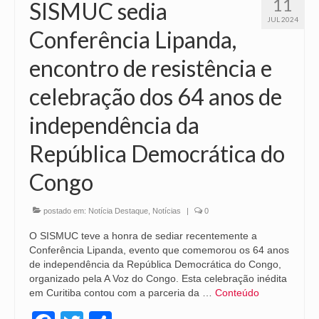
11
SISMUC sedia
JUL 2024
Conferência Lipanda,
encontro de resistência e
celebração dos 64 anos de
independência da
República Democrática do
Congo
postado em:
Notícia Destaque
,
Notícias
|
0
O SISMUC teve a honra de sediar recentemente a
Conferência Lipanda, evento que comemorou os 64 anos
de independência da República Democrática do Congo,
organizado pela A Voz do Congo. Esta celebração inédita
em Curitiba contou com a parceria da …
Conteúdo