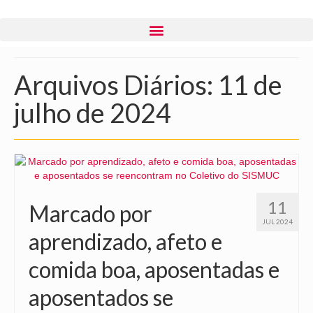
Arquivos Diários: 11 de
julho de 2024
11
Marcado por
JUL 2024
aprendizado, afeto e
comida boa, aposentadas e
aposentados se