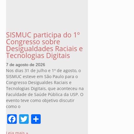
SISMUC participa do 1º
Congresso sobre
Desigualdades Raciais e
Tecnologias Digitais
7 de agosto de 2026
Nos dias 31 de julho e 1º de agosto, o
SISMUC esteve em São Paulo para o
Congresso Desigualdes Raciais e
Tecnologias Digitais, que aconteceu na
Faculdade de Saúde Pública da USP. O
evento teve como objetivo discutir
como o
Facebook
Twitter
Share
Leia mais »