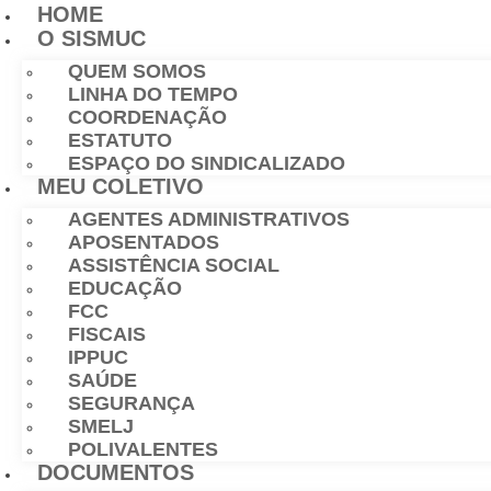
HOME
O SISMUC
QUEM SOMOS
LINHA DO TEMPO
COORDENAÇÃO
ESTATUTO
ESPAÇO DO SINDICALIZADO
MEU COLETIVO
AGENTES ADMINISTRATIVOS
APOSENTADOS
ASSISTÊNCIA SOCIAL
EDUCAÇÃO
FCC
FISCAIS
IPPUC
SAÚDE
SEGURANÇA
SMELJ
POLIVALENTES
DOCUMENTOS