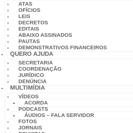
ATAS
OFÍCIOS
LEIS
DECRETOS
EDITAIS
ABAIXO ASSINADOS
PAUTAS
DEMONSTRATIVOS FINANCEIROS
QUERO AJUDA
SECRETARIA
COORDENAÇÃO
JURÍDICO
DENÚNCIA
MULTIMÍDIA
VÍDEOS
ACORDA
PODCASTS
ÁUDIOS – FALA SERVIDOR
FOTOS
JORNAIS