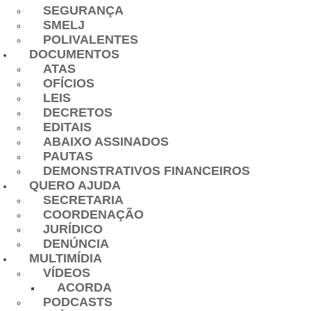
SEGURANÇA
SMELJ
POLIVALENTES
DOCUMENTOS
ATAS
OFÍCIOS
LEIS
DECRETOS
EDITAIS
ABAIXO ASSINADOS
PAUTAS
DEMONSTRATIVOS FINANCEIROS
QUERO AJUDA
SECRETARIA
COORDENAÇÃO
JURÍDICO
DENÚNCIA
MULTIMÍDIA
VÍDEOS
ACORDA
PODCASTS