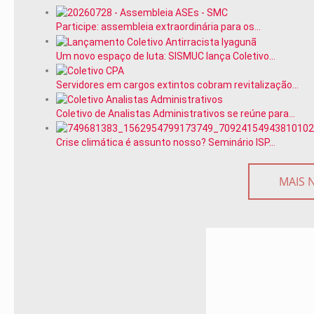
Participe: assembleia extraordinária para os…
Um novo espaço de luta: SISMUC lança Coletivo…
Servidores em cargos extintos cobram revitalização…
Coletivo de Analistas Administrativos se reúne para…
Crise climática é assunto nosso? Seminário ISP…
MAIS 