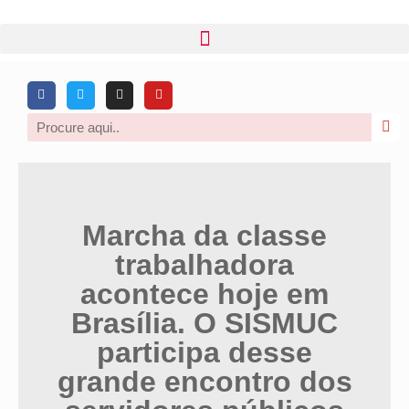
Marcha da classe
trabalhadora
acontece hoje em
Brasília. O SISMUC
participa desse
grande encontro dos