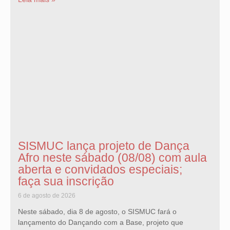
SISMUC lança projeto de Dança
Afro neste sábado (08/08) com aula
aberta e convidados especiais;
faça sua inscrição
6 de agosto de 2026
Neste sábado, dia 8 de agosto, o SISMUC fará o
lançamento do Dançando com a Base, projeto que