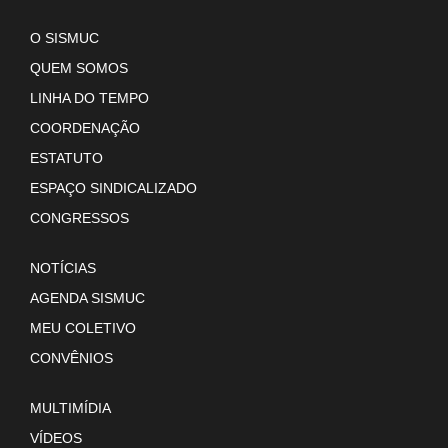
O SISMUC
QUEM SOMOS
LINHA DO TEMPO
COORDENAÇÃO
ESTATUTO
ESPAÇO SINDICALIZADO
CONGRESSOS
NOTÍCIAS
AGENDA SISMUC
MEU COLETIVO
CONVÊNIOS
MULTIMÍDIA
VÍDEOS