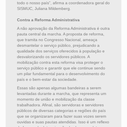
todo o nosso país”, afirma a coordenadora geral do
SISMUC, Juliana Mildemberg.
Contra a Reforma Administrativa
A não aprovação da Reforma Administrativa é outra
pauta central da marcha. A proposta de reforma,
que tramita no Congresso Nacional, ameaça
desmantelar o serviço público, prejudicando a
qualidade dos serviços oferecidos à população e
desvalorizando os servidores públicos. A
mobilização contra esta reforma visa proteger o
serviço público e garantir que ele continue sendo
um pilar fundamental para o desenvolvimento do
país e o bem-estar da sociedade.
Essas são apenas algumas bandeiras a serem
levantadas durante a marcha, que representa um
momento de união e mobilização da classe
trabalhadora. Afinal, são servidoras e servidores
públicos de diversas categorias e regiões do país
que se organizaram para fazer suas vozes serem
ouvidas e suas pautas atendidas. Isso é um reflexo