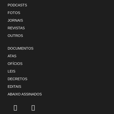
PODCASTS
FOTOS
JORNAIS
REVISTAS
OUTROS
DOCUMENTOS
ATAS
OFÍCIOS
LEIS
DECRETOS
EDITAIS
ABAIXO ASSINADOS