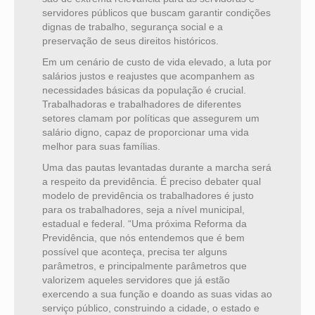
servidores públicos que buscam garantir condições
dignas de trabalho, segurança social e a
preservação de seus direitos históricos.
Em um cenário de custo de vida elevado, a luta por
salários justos e reajustes que acompanhem as
necessidades básicas da população é crucial.
Trabalhadoras e trabalhadores de diferentes
setores clamam por políticas que assegurem um
salário digno, capaz de proporcionar uma vida
melhor para suas famílias.
Uma das pautas levantadas durante a marcha será
a respeito da previdência. É preciso debater qual
modelo de previdência os trabalhadores é justo
para os trabalhadores, seja a nível municipal,
estadual e federal. “Uma próxima Reforma da
Previdência, que nós entendemos que é bem
possível que aconteça, precisa ter alguns
parâmetros, e principalmente parâmetros que
valorizem aqueles servidores que já estão
exercendo a sua função e doando as suas vidas ao
serviço público, construindo a cidade, o estado e