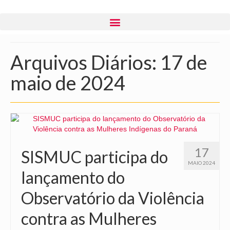
Arquivos Diários: 17 de
maio de 2024
17
SISMUC participa do
MAIO 2024
lançamento do
Observatório da Violência
contra as Mulheres