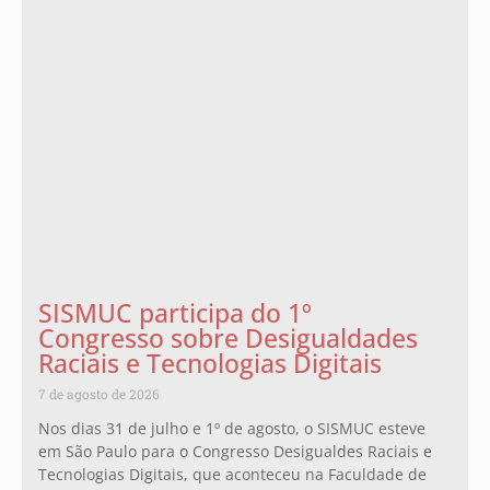
SISMUC participa do 1º
Congresso sobre Desigualdades
Raciais e Tecnologias Digitais
7 de agosto de 2026
Nos dias 31 de julho e 1º de agosto, o SISMUC esteve
em São Paulo para o Congresso Desigualdes Raciais e
Tecnologias Digitais, que aconteceu na Faculdade de