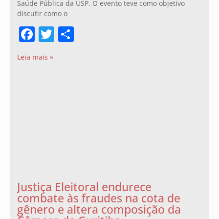
Saúde Pública da USP. O evento teve como objetivo
discutir como o
Facebook
Twitter
Share
Leia mais »
Justiça Eleitoral endurece
combate às fraudes na cota de
gênero e altera composição da