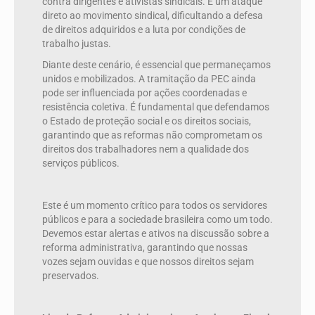
contra dirigentes e ativistas sindicais. É um ataque
direto ao movimento sindical, dificultando a defesa
de direitos adquiridos e a luta por condições de
trabalho justas.
Diante deste cenário, é essencial que permaneçamos
unidos e mobilizados. A tramitação da PEC ainda
pode ser influenciada por ações coordenadas e
resistência coletiva. É fundamental que defendamos
o Estado de proteção social e os direitos sociais,
garantindo que as reformas não comprometam os
direitos dos trabalhadores nem a qualidade dos
serviços públicos.
Este é um momento crítico para todos os servidores
públicos e para a sociedade brasileira como um todo.
Devemos estar alertas e ativos na discussão sobre a
reforma administrativa, garantindo que nossas
vozes sejam ouvidas e que nossos direitos sejam
preservados.