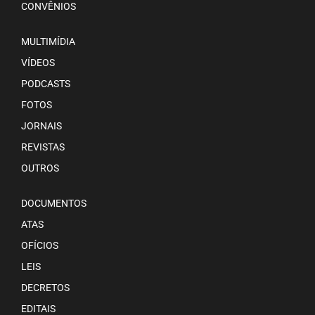
CONVÊNIOS
MULTIMÍDIA
VÍDEOS
PODCASTS
FOTOS
JORNAIS
REVISTAS
OUTROS
DOCUMENTOS
ATAS
OFÍCIOS
LEIS
DECRETOS
EDITAIS