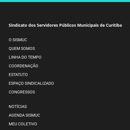
Sindicato dos Servidores Públicos Municipais de Curitiba
O SISMUC
QUEM SOMOS
LINHA DO TEMPO
COORDENAÇÃO
ESTATUTO
ESPAÇO SINDICALIZADO
CONGRESSOS
NOTÍCIAS
AGENDA SISMUC
MEU COLETIVO