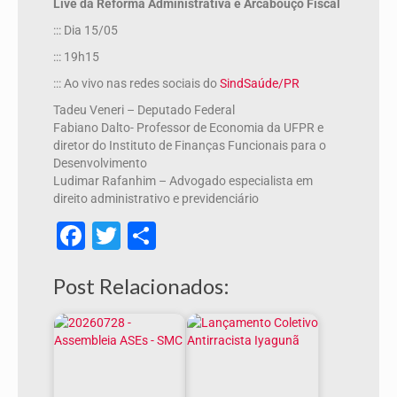
Live da Reforma Administrativa e Arcabouço Fiscal
::: Dia 15/05
::: 19h15
::: Ao vivo nas redes sociais do
SindSaúde/PR
Tadeu Veneri – Deputado Federal
Fabiano Dalto- Professor de Economia da UFPR e
diretor do Instituto de Finanças Funcionais para o
Desenvolvimento
Ludimar Rafanhim – Advogado especialista em
direito administrativo e previdenciário
Facebook
Twitter
Share
Post Relacionados: