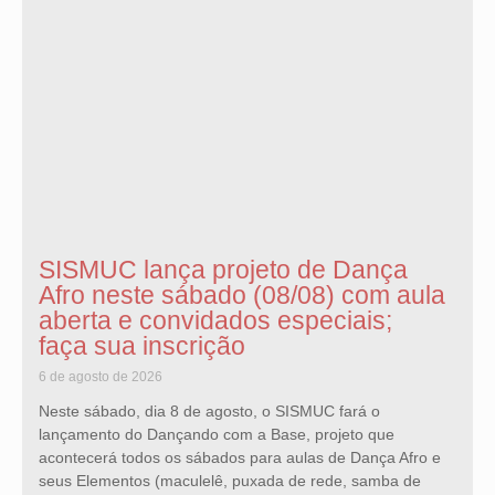
SISMUC lança projeto de Dança
Afro neste sábado (08/08) com aula
aberta e convidados especiais;
faça sua inscrição
6 de agosto de 2026
Neste sábado, dia 8 de agosto, o SISMUC fará o
lançamento do Dançando com a Base, projeto que
acontecerá todos os sábados para aulas de Dança Afro e
seus Elementos (maculelê, puxada de rede, samba de