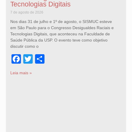
Tecnologias Digitais
7 de agosto de 2026
Nos dias 31 de julho e 1º de agosto, o SISMUC esteve
em São Paulo para o Congresso Desigualdes Raciais e
Tecnologias Digitais, que aconteceu na Faculdade de
Saúde Pública da USP. O evento teve como objetivo
discutir como o
Facebook
Twitter
Share
Leia mais »