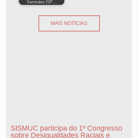
Seminário ISP…
MAIS NOTÍCIAS
SISMUC participa do 1º Congresso
sobre Desigualdades Raciais e