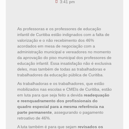
3:41 pm
As professoras e os professores de educação
infantil de Curitiba estão indignados com a falta de
valorização e o não recebimento dos 46%
acordados em mesa de negociação com a
administração municipal e vereadores no momento
da aprovação do piso municipal dos professores de
educação infantil. Essa insatisfação não é exclusiva
deles, mas também de todas as trabalhadoras e
trabalhadores da educação pública de Curitiba.
As trabalhadoras e os trabalhadores, que estão
mobilizados nas escolas e CMEIs de Curitiba, estão
em luta para que seja feito a devida
readequação
e reenquadramento dos profissionais do
quadro especial para a mesma referência na
parte permanente
, assegurando o pagamento
retroativo de 46%.
A luta também é para que sejam
revisados os