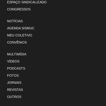
ESPAÇO SINDICALIZADO
CONGRESSOS
NOTÍCIAS
AGENDA SISMUC
MEU COLETIVO
CONVÊNIOS
MULTIMÍDIA
VÍDEOS
PODCASTS
FOTOS
JORNAIS
REVISTAS
OUTROS