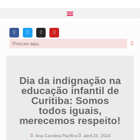
Dia da indignação na
educação infantil de
Curitiba: Somos
todos iguais,
merecemos respeito!
Ana Carolina Pacifico
abril 24, 2024