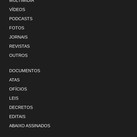
MULTIMÍDIA
VÍDEOS
PODCASTS
FOTOS
JORNAIS
REVISTAS
OUTROS
DOCUMENTOS
ATAS
OFÍCIOS
LEIS
DECRETOS
EDITAIS
ABAIXO ASSINADOS