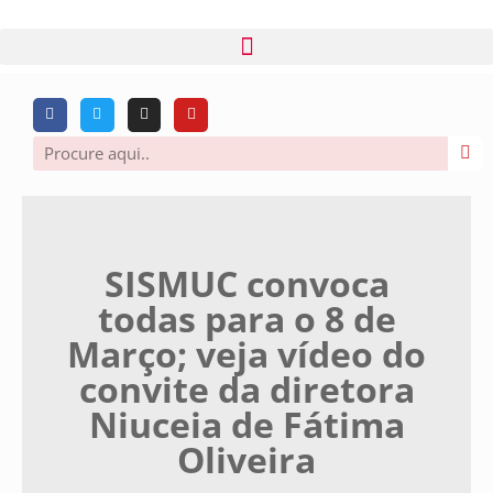
SISMUC convoca
todas para o 8 de
Março; veja vídeo do
convite da diretora
Niuceia de Fátima
Oliveira