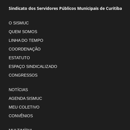
Sindicato dos Servidores Públicos Municipais de Curitiba
O SISMUC
QUEM SOMOS
LINHA DO TEMPO
COORDENAÇÃO
ESTATUTO
ESPAÇO SINDICALIZADO
CONGRESSOS
NOTÍCIAS
AGENDA SISMUC
MEU COLETIVO
CONVÊNIOS