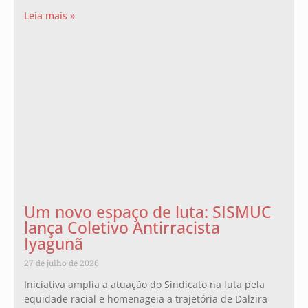
Leia mais »
Um novo espaço de luta: SISMUC
lança Coletivo Antirracista
Iyagunã
27 de julho de 2026
Iniciativa amplia a atuação do Sindicato na luta pela
equidade racial e homenageia a trajetória de Dalzira