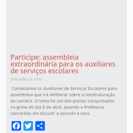
Participe: assembleia
extraordinária para os auxiliares
de serviços escolares
31 de julho de 2026
Convocamos os Auxiliares de Serviços Escolares para
assembleia que irá deliberar sobre a reestruturação
da carreira. O tema foi um dos pontos conquistados
na greve do dia 8 de abril, quando a Prefeitura
concordou em discutir o assunto e seus
Facebook
Twitter
Share