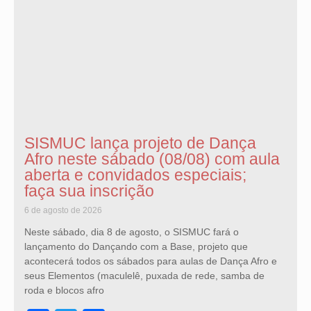
SISMUC lança projeto de Dança
Afro neste sábado (08/08) com aula
aberta e convidados especiais;
faça sua inscrição
6 de agosto de 2026
Neste sábado, dia 8 de agosto, o SISMUC fará o
lançamento do Dançando com a Base, projeto que
acontecerá todos os sábados para aulas de Dança Afro e
seus Elementos (maculelê, puxada de rede, samba de
roda e blocos afro