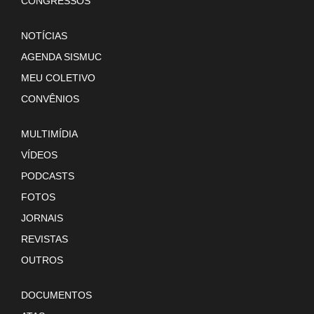
CONGRESSOS
NOTÍCIAS
AGENDA SISMUC
MEU COLETIVO
CONVÊNIOS
MULTIMÍDIA
VÍDEOS
PODCASTS
FOTOS
JORNAIS
REVISTAS
OUTROS
DOCUMENTOS