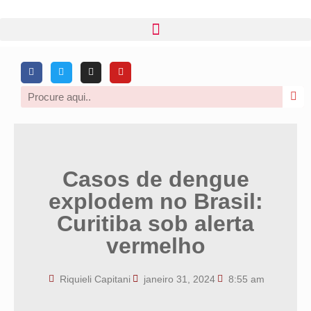
Casos de dengue
explodem no Brasil:
Curitiba sob alerta
vermelho
Riquieli Capitani
janeiro 31, 2024
8:55 am