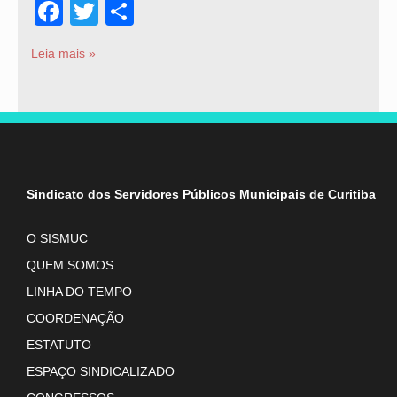
Facebook
Twitter
Share
Leia mais »
Sindicato dos Servidores Públicos Municipais de Curitiba
O SISMUC
QUEM SOMOS
LINHA DO TEMPO
COORDENAÇÃO
ESTATUTO
ESPAÇO SINDICALIZADO