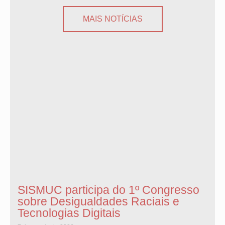
MAIS NOTÍCIAS
SISMUC participa do 1º Congresso
sobre Desigualdades Raciais e
Tecnologias Digitais