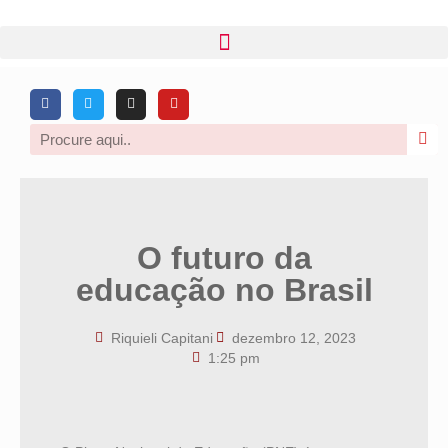
O futuro da
educação no Brasil
Riquieli Capitani
dezembro 12, 2023
1:25 pm