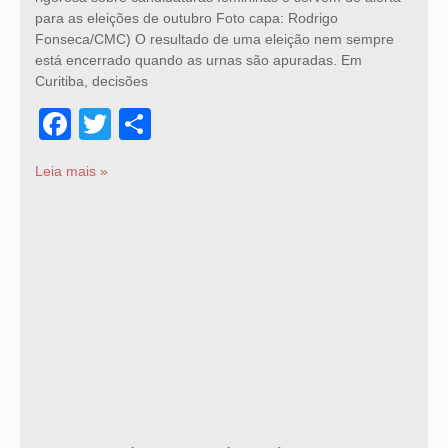
para as eleições de outubro Foto capa: Rodrigo
Fonseca/CMC) O resultado de uma eleição nem sempre
está encerrado quando as urnas são apuradas. Em
Curitiba, decisões
Facebook
Twitter
Share
Leia mais »