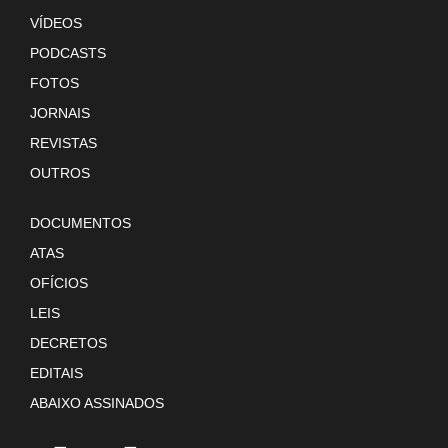
VÍDEOS
PODCASTS
FOTOS
JORNAIS
REVISTAS
OUTROS
DOCUMENTOS
ATAS
OFÍCIOS
LEIS
DECRETOS
EDITAIS
ABAIXO ASSINADOS