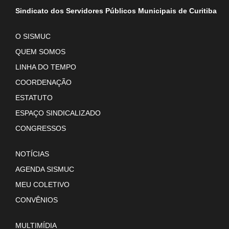
Sindicato dos Servidores Públicos Municipais de Curitiba
O SISMUC
QUEM SOMOS
LINHA DO TEMPO
COORDENAÇÃO
ESTATUTO
ESPAÇO SINDICALIZADO
CONGRESSOS
NOTÍCIAS
AGENDA SISMUC
MEU COLETIVO
CONVÊNIOS
MULTIMÍDIA