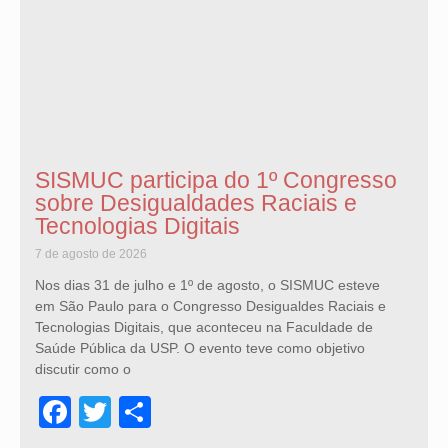
SISMUC participa do 1º Congresso
sobre Desigualdades Raciais e
Tecnologias Digitais
7 de agosto de 2026
Nos dias 31 de julho e 1º de agosto, o SISMUC esteve
em São Paulo para o Congresso Desigualdes Raciais e
Tecnologias Digitais, que aconteceu na Faculdade de
Saúde Pública da USP. O evento teve como objetivo
discutir como o
Facebook
Twitter
Share