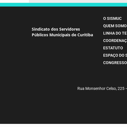
O SISMUC
QUEM SOMO
Sindicato dos Servidores
LINHA DO T
Públicos Municipais de Curitiba
COORDENAÇ
ESTATUTO
ESPAÇO DO 
CONGRESSO
Rua Monsenhor Celso, 225 