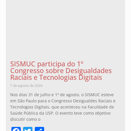
SISMUC participa do 1º
Congresso sobre Desigualdades
Raciais e Tecnologias Digitais
7 de agosto de 2026
Nos dias 31 de julho e 1º de agosto, o SISMUC esteve
em São Paulo para o Congresso Desigualdes Raciais e
Tecnologias Digitais, que aconteceu na Faculdade de
Saúde Pública da USP. O evento teve como objetivo
discutir como o