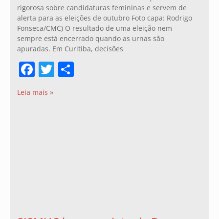
rigorosa sobre candidaturas femininas e servem de
alerta para as eleições de outubro Foto capa: Rodrigo
Fonseca/CMC) O resultado de uma eleição nem
sempre está encerrado quando as urnas são
apuradas. Em Curitiba, decisões
Facebook
Twitter
Share
Leia mais »