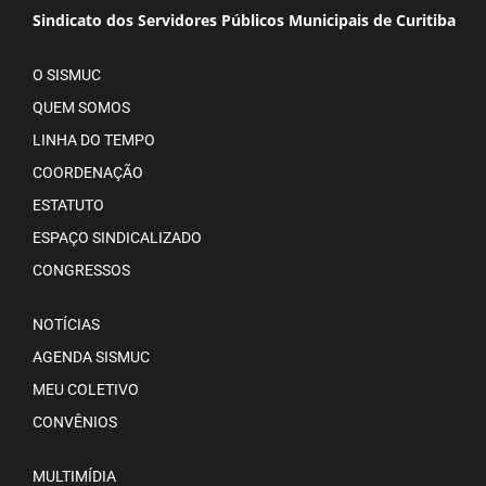
Sindicato dos Servidores Públicos Municipais de Curitiba
O SISMUC
QUEM SOMOS
LINHA DO TEMPO
COORDENAÇÃO
ESTATUTO
ESPAÇO SINDICALIZADO
CONGRESSOS
NOTÍCIAS
AGENDA SISMUC
MEU COLETIVO
CONVÊNIOS
MULTIMÍDIA