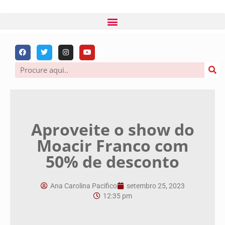
Aproveite o show do
Moacir Franco com
50% de desconto
Ana Carolina Pacifico
setembro 25, 2023
12:35 pm