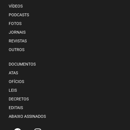
VÍDEOS
PODCASTS
FOTOS
JORNAIS
REVISTAS
OUTROS
DOCUMENTOS
ATAS
OFÍCIOS
LEIS
DECRETOS
EDITAIS
ABAIXO ASSINADOS