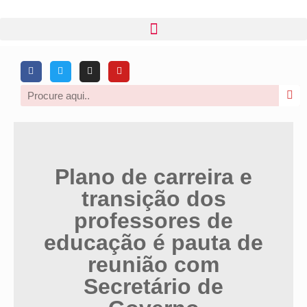
Plano de carreira e
transição dos
professores de
educação é pauta de
reunião com
Secretário de