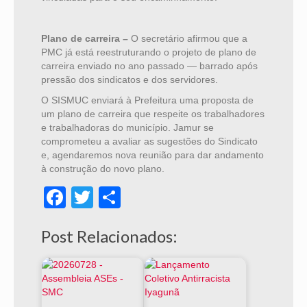
Plano de carreira –
O secretário afirmou que a
PMC já está reestruturando o projeto de plano de
carreira enviado no ano passado — barrado após
pressão dos sindicatos e dos servidores.
O SISMUC enviará à Prefeitura uma proposta de
um plano de carreira que respeite os trabalhadores
e trabalhadoras do município. Jamur se
comprometeu a avaliar as sugestões do Sindicato
e, agendaremos nova reunião para dar andamento
à construção do novo plano.
Facebook
Twitter
Share
Post Relacionados: