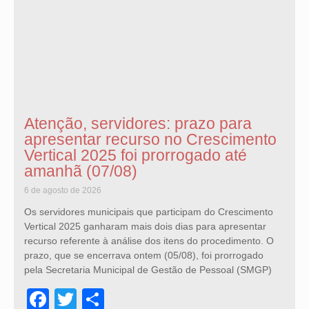
Atenção, servidores: prazo para
apresentar recurso no Crescimento
Vertical 2025 foi prorrogado até
amanhã (07/08)
6 de agosto de 2026
Os servidores municipais que participam do Crescimento
Vertical 2025 ganharam mais dois dias para apresentar
recurso referente à análise dos itens do procedimento. O
prazo, que se encerrava ontem (05/08), foi prorrogado
pela Secretaria Municipal de Gestão de Pessoal (SMGP)
Facebook
Twitter
Share