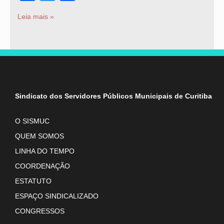
Leia mais »
Sindicato dos Servidores Públicos Municipais de Curitiba
O SISMUC
QUEM SOMOS
LINHA DO TEMPO
COORDENAÇÃO
ESTATUTO
ESPAÇO SINDICALIZADO
CONGRESSOS