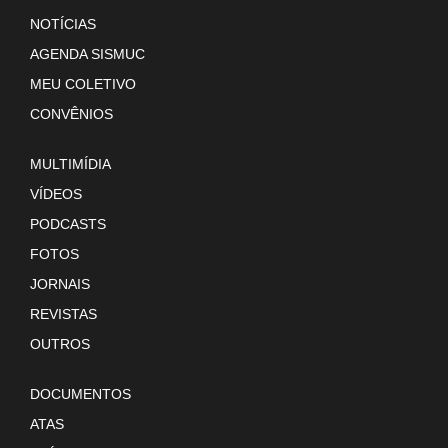
NOTÍCIAS
AGENDA SISMUC
MEU COLETIVO
CONVÊNIOS
MULTIMÍDIA
VÍDEOS
PODCASTS
FOTOS
JORNAIS
REVISTAS
OUTROS
DOCUMENTOS
ATAS