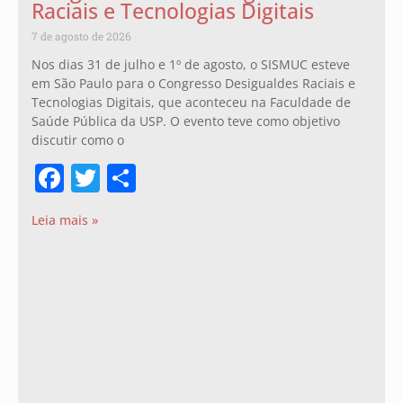
Raciais e Tecnologias Digitais
7 de agosto de 2026
Nos dias 31 de julho e 1º de agosto, o SISMUC esteve
em São Paulo para o Congresso Desigualdes Raciais e
Tecnologias Digitais, que aconteceu na Faculdade de
Saúde Pública da USP. O evento teve como objetivo
discutir como o
Facebook
Twitter
Share
Leia mais »