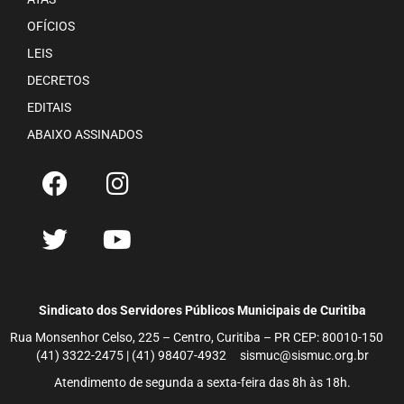
OFÍCIOS
LEIS
DECRETOS
EDITAIS
ABAIXO ASSINADOS
Sindicato dos Servidores Públicos Municipais de Curitiba
Rua Monsenhor Celso, 225 – Centro, Curitiba – PR CEP: 80010-150
(41) 3322-2475 | (41) 98407-4932 sismuc@sismuc.org.br
Atendimento de segunda a sexta-feira das 8h às 18h.