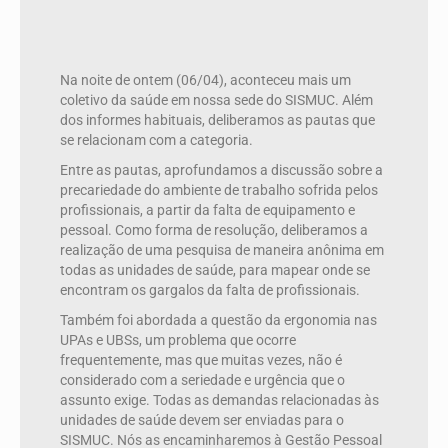
Na noite de ontem (06/04), aconteceu mais um
coletivo da saúde em nossa sede do SISMUC. Além
dos informes habituais, deliberamos as pautas que
se relacionam com a categoria.
Entre as pautas, aprofundamos a discussão sobre a
precariedade do ambiente de trabalho sofrida pelos
profissionais, a partir da falta de equipamento e
pessoal. Como forma de resolução, deliberamos a
realização de uma pesquisa de maneira anônima em
todas as unidades de saúde, para mapear onde se
encontram os gargalos da falta de profissionais.
Também foi abordada a questão da ergonomia nas
UPAs e UBSs, um problema que ocorre
frequentemente, mas que muitas vezes, não é
considerado com a seriedade e urgência que o
assunto exige. Todas as demandas relacionadas às
unidades de saúde devem ser enviadas para o
SISMUC. Nós as encaminharemos à Gestão Pessoal