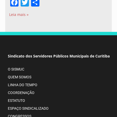
Facebook
Twitter
Share
Leia mais »
Sindicato dos Servidores Públicos Municipais de Curitiba
O SISMUC
QUEM SOMOS
LINHA DO TEMPO
COORDENAÇÃO
ESTATUTO
ESPAÇO SINDICALIZADO
CONGRESSOS