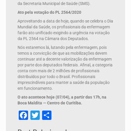
da Secretaria Municipal de Saúde (SMS).
Ato pela votação do PL 2564/2020
Aproveitando a data de hoje, quando se celebra o Dia
Mundial da Saúde, os profissionais da enfermagem
farão ato unificado exigindo a urgência na votação
da PL 2564 na Câmara dos Deputados.
Nós estaremos lá, lutando pela enfermagem, pois
temos a convicção de que as mobilizações devem
continuar até a decente valorização da enfermagem
por parte dos deputados federais. Afinal, a categoria
conta com mais de 2 milhões de profissionais
distribuídos por todo o Brasil. Profissionais
imprescindíveis para manter a saúde da população
em funcionamento.
O ato acontece hoje (07/04), a partir das 17h, na
Boca Maldita — Centro de Curitiba.
Facebook
Twitter
Share