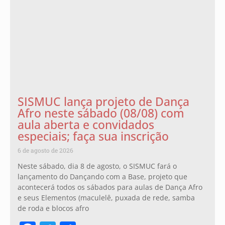
SISMUC lança projeto de Dança
Afro neste sábado (08/08) com
aula aberta e convidados
especiais; faça sua inscrição
6 de agosto de 2026
Neste sábado, dia 8 de agosto, o SISMUC fará o
lançamento do Dançando com a Base, projeto que
acontecerá todos os sábados para aulas de Dança Afro
e seus Elementos (maculelê, puxada de rede, samba
de roda e blocos afro