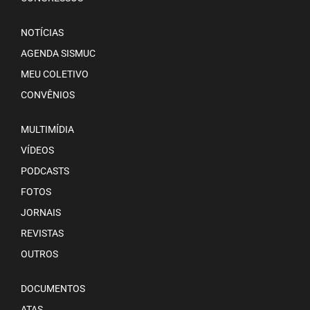
NOTÍCIAS
AGENDA SISMUC
MEU COLETIVO
CONVÊNIOS
MULTIMÍDIA
VÍDEOS
PODCASTS
FOTOS
JORNAIS
REVISTAS
OUTROS
DOCUMENTOS
ATAS