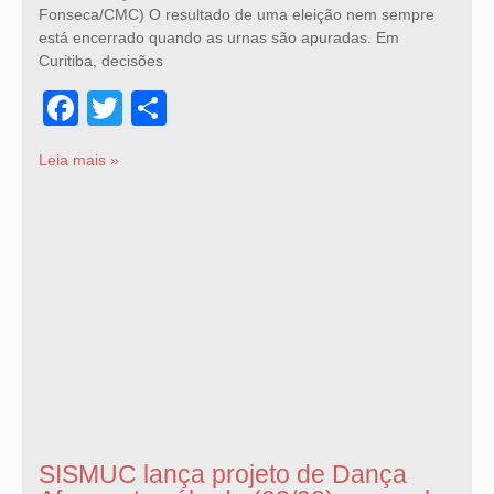
Fonseca/CMC) O resultado de uma eleição nem sempre
está encerrado quando as urnas são apuradas. Em
Curitiba, decisões
Facebook
Twitter
Share
Leia mais »
SISMUC lança projeto de Dança