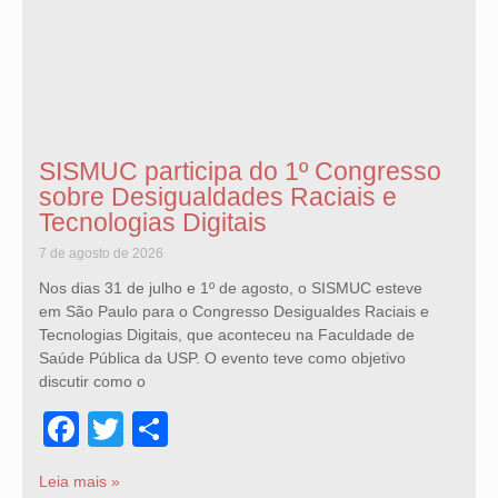
SISMUC participa do 1º Congresso
sobre Desigualdades Raciais e
Tecnologias Digitais
7 de agosto de 2026
Nos dias 31 de julho e 1º de agosto, o SISMUC esteve
em São Paulo para o Congresso Desigualdes Raciais e
Tecnologias Digitais, que aconteceu na Faculdade de
Saúde Pública da USP. O evento teve como objetivo
discutir como o
Facebook
Twitter
Share
Leia mais »