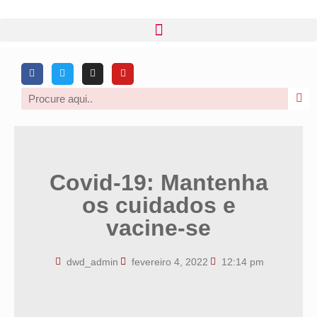
Covid-19: Mantenha
os cuidados e
vacine-se
dwd_admin
fevereiro 4, 2022
12:14 pm