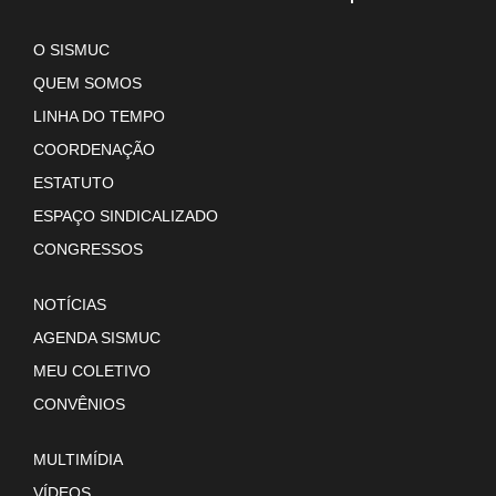
O SISMUC
QUEM SOMOS
LINHA DO TEMPO
COORDENAÇÃO
ESTATUTO
ESPAÇO SINDICALIZADO
CONGRESSOS
NOTÍCIAS
AGENDA SISMUC
MEU COLETIVO
CONVÊNIOS
MULTIMÍDIA
VÍDEOS