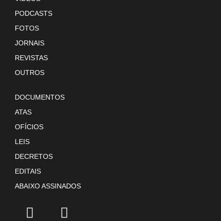
PODCASTS
FOTOS
JORNAIS
REVISTAS
OUTROS
DOCUMENTOS
ATAS
OFÍCIOS
LEIS
DECRETOS
EDITAIS
ABAIXO ASSINADOS