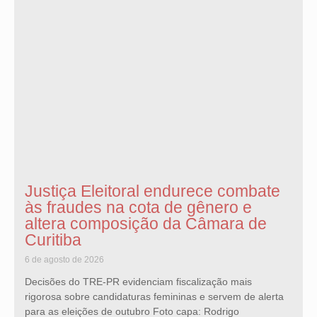
Justiça Eleitoral endurece combate
às fraudes na cota de gênero e
altera composição da Câmara de
Curitiba
6 de agosto de 2026
Decisões do TRE-PR evidenciam fiscalização mais
rigorosa sobre candidaturas femininas e servem de alerta
para as eleições de outubro Foto capa: Rodrigo