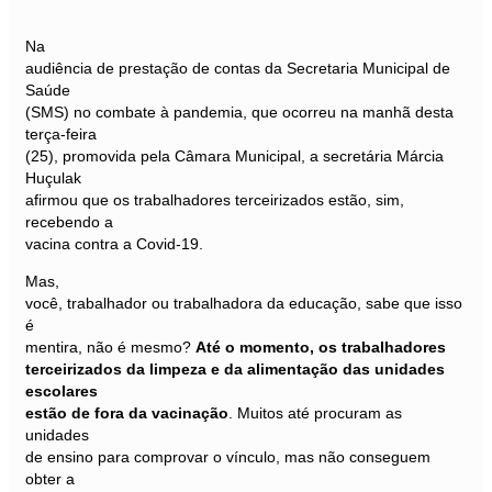
Na
audiência de prestação de contas da Secretaria Municipal de
Saúde
(SMS) no combate à pandemia, que ocorreu na manhã desta
terça-feira
(25), promovida pela Câmara Municipal, a secretária Márcia
Huçulak
afirmou que os trabalhadores terceirizados estão, sim,
recebendo a
vacina contra a Covid-19.
Mas,
você, trabalhador ou trabalhadora da educação, sabe que isso
é
mentira, não é mesmo?
Até o momento, os trabalhadores
terceirizados da limpeza e da alimentação das unidades
escolares
estão de fora da vacinação
. Muitos até procuram as
unidades
de ensino para comprovar o vínculo, mas não conseguem
obter a