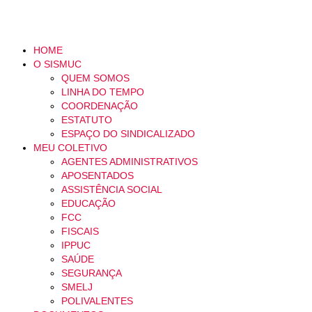
HOME
O SISMUC
QUEM SOMOS
LINHA DO TEMPO
COORDENAÇÃO
ESTATUTO
ESPAÇO DO SINDICALIZADO
MEU COLETIVO
AGENTES ADMINISTRATIVOS
APOSENTADOS
ASSISTÊNCIA SOCIAL
EDUCAÇÃO
FCC
FISCAIS
IPPUC
SAÚDE
SEGURANÇA
SMELJ
POLIVALENTES