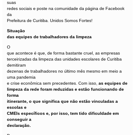
suas
redes sociais e poste na comunidade da página de Facebook
da
Prefeitura de Curitiba. Unidos Somos Fortes!
Situação
das equipes de trabalhadores da limpeza
O
que acontece é que, de forma bastante cruel, as empresas
terceirizadas da limpeza das unidades escolares de Curitiba
demitiram
dezenas de trabalhadores no último mês mesmo em meio a
uma pandemia
e crise econômica sem precedentes. Com isso,
as equipes de
limpeza da rede foram reduzidas e estão funcionando de
forma
itinerante, o que significa que não estão vinculadas a
escolas e
CMEIs específicos e, por isso, tem tido dificuldade em
conseguir a
declaração.