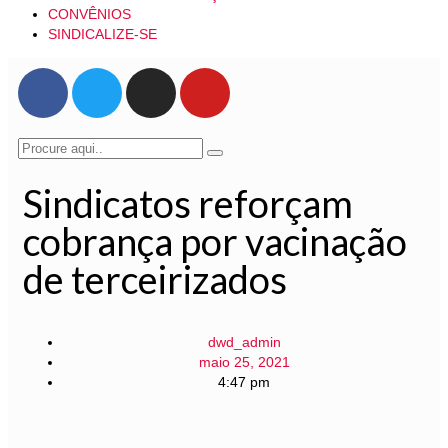
CONVÊNIOS
SINDICALIZE-SE
Sindicatos reforçam
cobrança por vacinação
de terceirizados
dwd_admin
maio 25, 2021
4:47 pm