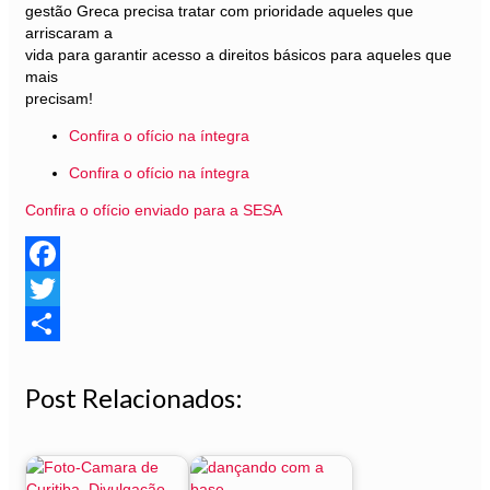
gestão Greca precisa tratar com prioridade aqueles que
arriscaram a
vida para garantir acesso a direitos básicos para aqueles que
mais
precisam!
Confira o ofício na íntegra
Confira o ofício na íntegra
Confira o ofício enviado para a SESA
Facebook
Twitter
Share
Post Relacionados: