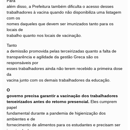
Para
além disso, a Prefeitura também dificulta o acesso desses
trabalhadores à vacina quando não disponibiliza uma listagem
com os
nomes daqueles que devem ser imunizados tanto para os
locais de
trabalho quanto nos locais de vacinação.
Tanto
a demissão promovida pelas terceirizadas quanto a falta de
transparência e agilidade da gestão Greca são os
responsáveis por
esses trabalhadores ainda não terem recebido a primeira dose
da
vacina junto com os demais trabalhadores da educação.
O
governo precisa garantir a vacinação dos trabalhadores
terceirizados antes do retorno presencial.
Eles cumprem
papel
fundamental durante a pandemia de higienização dos
ambientes e de
fornecimento de alimentos para os estudantes e precisam ser