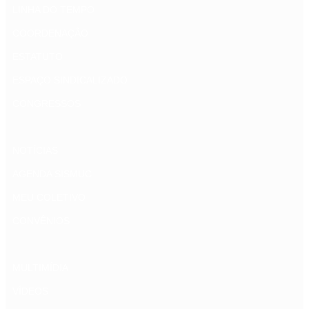
LINHA DO TEMPO
COORDENAÇÃO
ESTATUTO
ESPAÇO SINDICALIZADO
CONGRESSOS
NOTÍCIAS
AGENDA SISMUC
MEU COLETIVO
CONVÊNIOS
MULTIMÍDIA
VÍDEOS