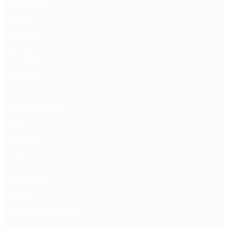
PODCASTS
FOTOS
JORNAIS
REVISTAS
OUTROS
DOCUMENTOS
ATAS
OFÍCIOS
LEIS
DECRETOS
EDITAIS
ABAIXO ASSINADOS