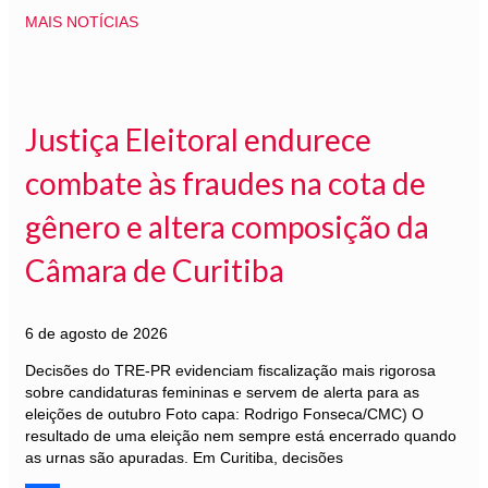
MAIS NOTÍCIAS
Justiça Eleitoral endurece
combate às fraudes na cota de
gênero e altera composição da
Câmara de Curitiba
6 de agosto de 2026
Decisões do TRE-PR evidenciam fiscalização mais rigorosa
sobre candidaturas femininas e servem de alerta para as
eleições de outubro Foto capa: Rodrigo Fonseca/CMC) O
resultado de uma eleição nem sempre está encerrado quando
as urnas são apuradas. Em Curitiba, decisões