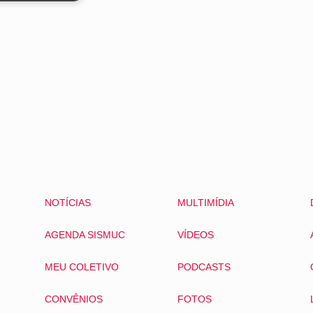
NOTÍCIAS
MULTIMÍDIA
AGENDA SISMUC
VÍDEOS
MEU COLETIVO
PODCASTS
CONVÊNIOS
FOTOS