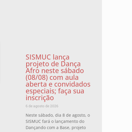
SISMUC lança
projeto de Dança
Afro neste sábado
(08/08) com aula
aberta e convidados
especiais; faça sua
inscrição
6 de agosto de 2026
Neste sábado, dia 8 de agosto, o
SISMUC fará o lançamento do
Dançando com a Base, projeto