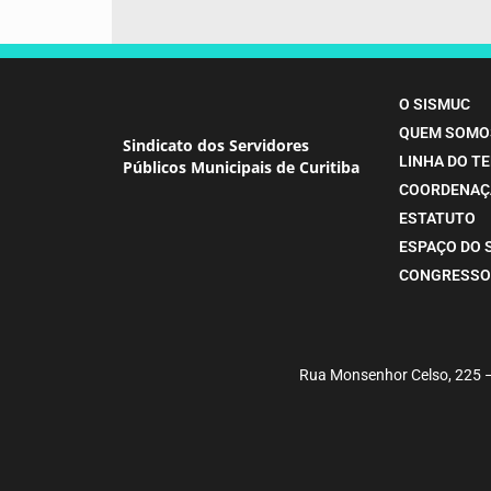
O SISMUC
QUEM SOMO
Sindicato dos Servidores
LINHA DO T
Públicos Municipais de Curitiba
COORDENAÇ
ESTATUTO
ESPAÇO DO 
CONGRESSO
Rua Monsenhor Celso, 225 