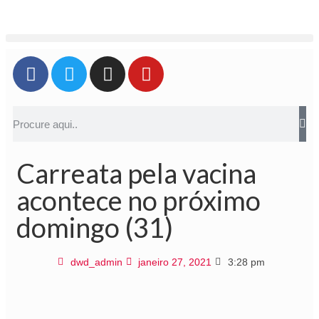
Carreata pela vacina
acontece no próximo
domingo (31)
dwd_admin
janeiro 27, 2021
3:28 pm