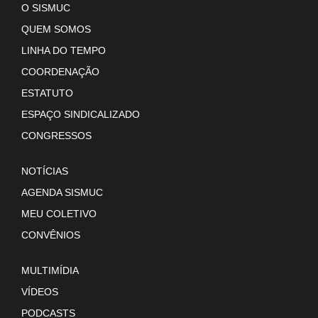
O SISMUC
QUEM SOMOS
LINHA DO TEMPO
COORDENAÇÃO
ESTATUTO
ESPAÇO SINDICALIZADO
CONGRESSOS
NOTÍCIAS
AGENDA SISMUC
MEU COLETIVO
CONVÊNIOS
MULTIMÍDIA
VÍDEOS
PODCASTS