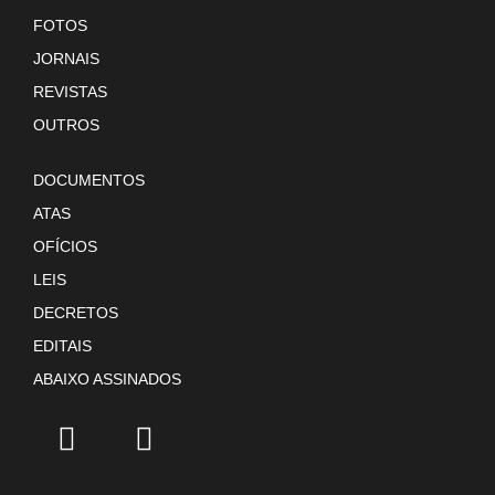
FOTOS
JORNAIS
REVISTAS
OUTROS
DOCUMENTOS
ATAS
OFÍCIOS
LEIS
DECRETOS
EDITAIS
ABAIXO ASSINADOS