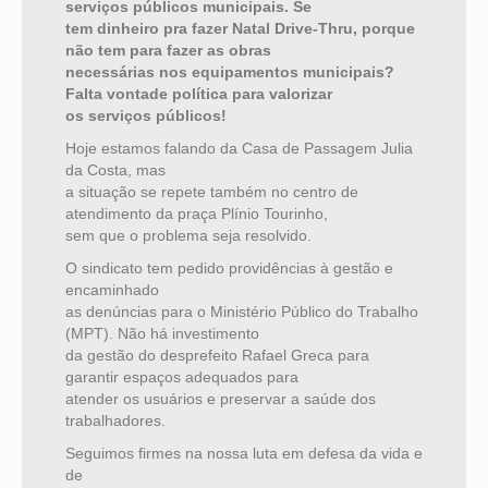
serviços públicos municipais. Se
tem dinheiro pra fazer Natal Drive-Thru, porque
não tem para fazer as obras
necessárias nos equipamentos municipais?
Falta vontade política para valorizar
os serviços públicos!
Hoje estamos falando da Casa de Passagem Julia
da Costa, mas
a situação se repete também no centro de
atendimento da praça Plínio Tourinho,
sem que o problema seja resolvido.
O sindicato tem pedido providências à gestão e
encaminhado
as denúncias para o Ministério Público do Trabalho
(MPT). Não há investimento
da gestão do desprefeito Rafael Greca para
garantir espaços adequados para
atender os usuários e preservar a saúde dos
trabalhadores.
Seguimos firmes na nossa luta em defesa da vida e
de