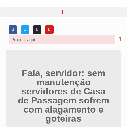
Fala, servidor: sem
manutenção
servidores de Casa
de Passagem sofrem
com alagamento e
goteiras