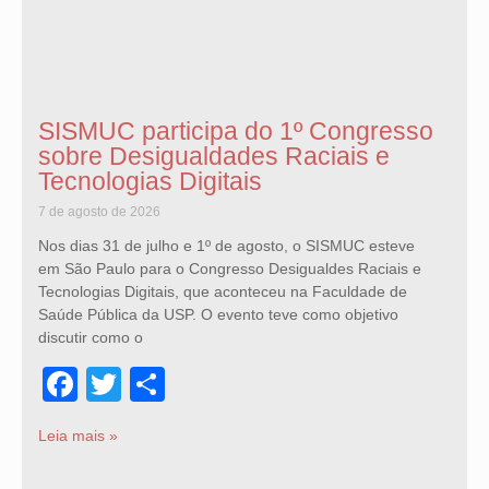
SISMUC participa do 1º Congresso
sobre Desigualdades Raciais e
Tecnologias Digitais
7 de agosto de 2026
Nos dias 31 de julho e 1º de agosto, o SISMUC esteve
em São Paulo para o Congresso Desigualdes Raciais e
Tecnologias Digitais, que aconteceu na Faculdade de
Saúde Pública da USP. O evento teve como objetivo
discutir como o
Facebook
Twitter
Share
Leia mais »