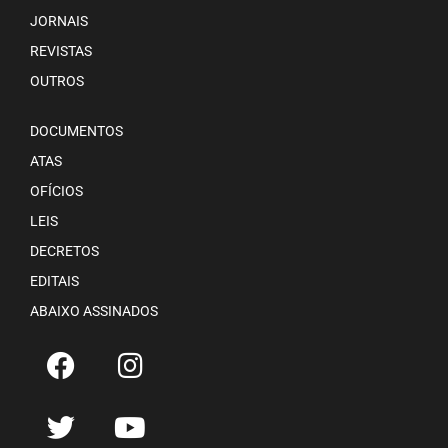
JORNAIS
REVISTAS
OUTROS
DOCUMENTOS
ATAS
OFÍCIOS
LEIS
DECRETOS
EDITAIS
ABAIXO ASSINADOS