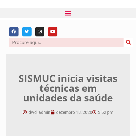
SISMUC inicia visitas
técnicas em
unidades da saúde
dwd_admin
dezembro 18, 2020
3:52 pm