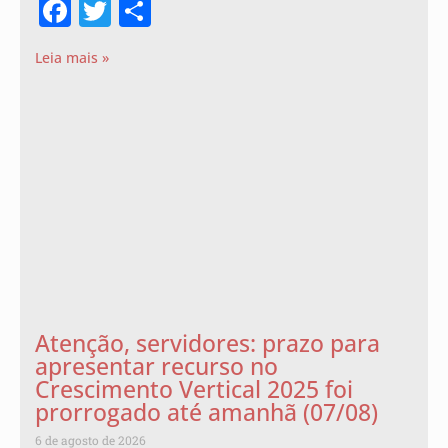
Facebook
Twitter
Share
Leia mais »
Atenção, servidores: prazo para
apresentar recurso no
Crescimento Vertical 2025 foi
prorrogado até amanhã (07/08)
6 de agosto de 2026