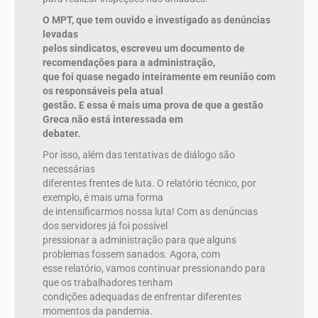
O MPT, que tem ouvido e investigado as denúncias
levadas
pelos sindicatos, escreveu um documento de
recomendações para a administração,
que foi quase negado inteiramente em reunião com
os responsáveis pela atual
gestão. E essa é mais uma prova de que a gestão
Greca não está interessada em
debater.
Por isso, além das tentativas de diálogo são
necessárias
diferentes frentes de luta. O relatório técnico, por
exemplo, é mais uma forma
de intensificarmos nossa luta! Com as denúncias
dos servidores já foi possível
pressionar a administração para que alguns
problemas fossem sanados. Agora, com
esse relatório, vamos continuar pressionando para
que os trabalhadores tenham
condições adequadas de enfrentar diferentes
momentos da pandemia.