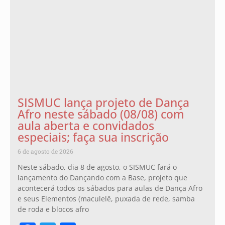
SISMUC lança projeto de Dança
Afro neste sábado (08/08) com
aula aberta e convidados
especiais; faça sua inscrição
6 de agosto de 2026
Neste sábado, dia 8 de agosto, o SISMUC fará o
lançamento do Dançando com a Base, projeto que
acontecerá todos os sábados para aulas de Dança Afro
e seus Elementos (maculelê, puxada de rede, samba
de roda e blocos afro