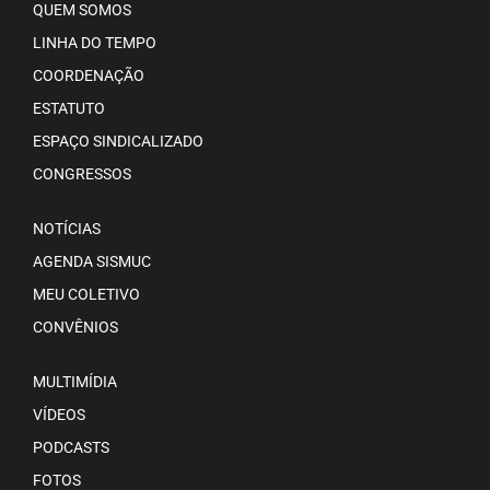
QUEM SOMOS
LINHA DO TEMPO
COORDENAÇÃO
ESTATUTO
ESPAÇO SINDICALIZADO
CONGRESSOS
NOTÍCIAS
AGENDA SISMUC
MEU COLETIVO
CONVÊNIOS
MULTIMÍDIA
VÍDEOS
PODCASTS
FOTOS