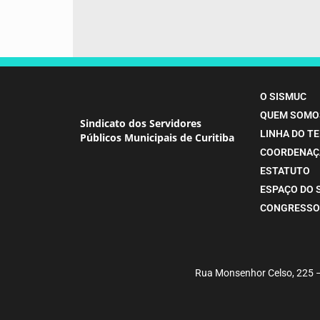
O SISMUC
QUEM SOMO
Sindicato dos Servidores
LINHA DO T
Públicos Municipais de Curitiba
COORDENAÇ
ESTATUTO
ESPAÇO DO 
CONGRESSO
Rua Monsenhor Celso, 225 