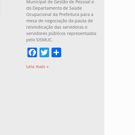
Municipal de Gestão de Pessoal e
do Departamento de Saúde
Ocupacional da Prefeitura para a
mesa de negociação da pauta de
reivindicação das servidoras e
servidores públicos representados
pelo SISMUC.
Facebook
Twitter
Share
Leia mais »