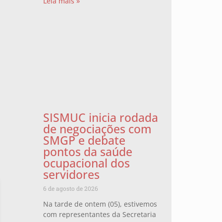
Leia mais »
SISMUC inicia rodada
de negociações com
SMGP e debate
pontos da saúde
ocupacional dos
servidores
6 de agosto de 2026
Na tarde de ontem (05), estivemos
com representantes da Secretaria