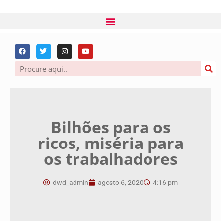
Bilhões para os
ricos, miséria para
os trabalhadores
dwd_admin
agosto 6, 2020
4:16 pm