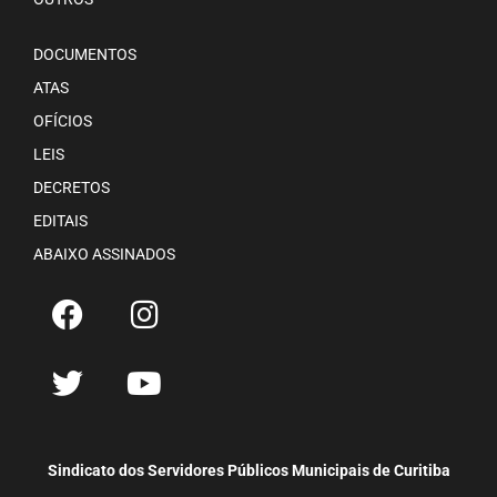
DOCUMENTOS
ATAS
OFÍCIOS
LEIS
DECRETOS
EDITAIS
ABAIXO ASSINADOS
Sindicato dos Servidores Públicos Municipais de Curitiba