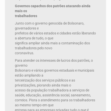
Governos capachos dos patrões atacando ainda
mais os
trabalhadores
Junto com o governo genocida de Bolsonaro,
governadores e
prefeitos de vários estados e cidades estão liberando
a abertura de tudo, o que
significa ampliar ainda mais a contaminação dos
trabalhadores pelo novo
coronavírus.
Para atender os interesses de lucros dos patrões, o
governo
Bolsonaro e vários governos estaduais e municipais
estão ampliando a
terceirização dos serviços públicos e as
privatizações, piorando ainda mais o
acesso da população trabalhadora a serviços de
saúde, educação, assistência social, saneamento,
correios. Piora o atendimento para os trabalhadores
ao mesmo tempo em que
entrega para as empresas privadas tudo o que é