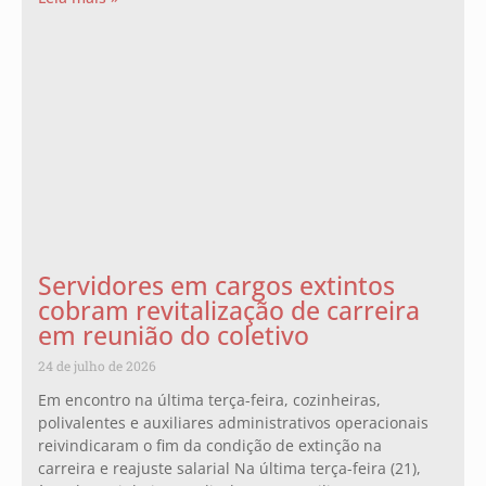
Servidores em cargos extintos
cobram revitalização de carreira
em reunião do coletivo
24 de julho de 2026
Em encontro na última terça-feira, cozinheiras,
polivalentes e auxiliares administrativos operacionais
reivindicaram o fim da condição de extinção na
carreira e reajuste salarial Na última terça-feira (21),