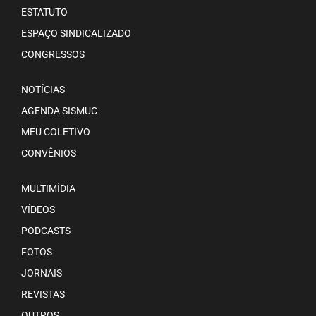
ESTATUTO
ESPAÇO SINDICALIZADO
CONGRESSOS
NOTÍCIAS
AGENDA SISMUC
MEU COLETIVO
CONVÊNIOS
MULTIMÍDIA
VÍDEOS
PODCASTS
FOTOS
JORNAIS
REVISTAS
OUTROS