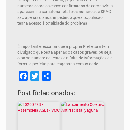
transparência necessária, já que somente os
números sobre os casos confirmados de coronavírus
aparecem na somatória total e os números de SRAG
são apenas diários, impedindo que a população
tenha acesso à totalidade do problema.
É importante ressaltar que a própria Prefeitura tem
divulgado que testa apenas os casos graves, ou seja,
o baixo número de testes e a falta de informações é a
fórmula perfeita para enganar a comunidade.
Facebook
Twitter
Share
Post Relacionados: