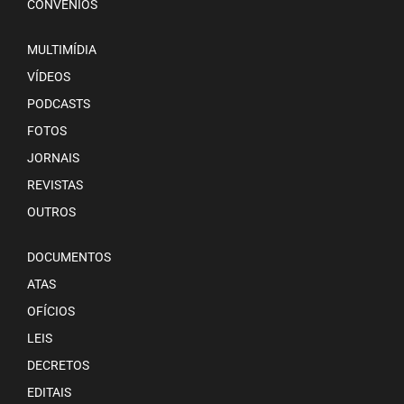
CONVÊNIOS
MULTIMÍDIA
VÍDEOS
PODCASTS
FOTOS
JORNAIS
REVISTAS
OUTROS
DOCUMENTOS
ATAS
OFÍCIOS
LEIS
DECRETOS
EDITAIS