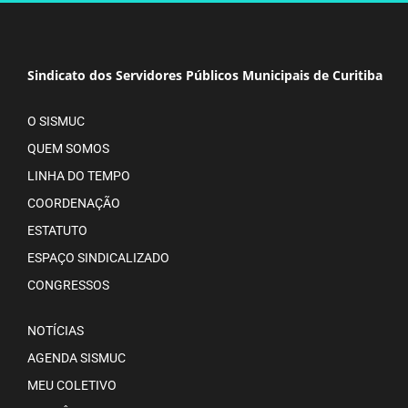
Sindicato dos Servidores Públicos Municipais de Curitiba
O SISMUC
QUEM SOMOS
LINHA DO TEMPO
COORDENAÇÃO
ESTATUTO
ESPAÇO SINDICALIZADO
CONGRESSOS
NOTÍCIAS
AGENDA SISMUC
MEU COLETIVO