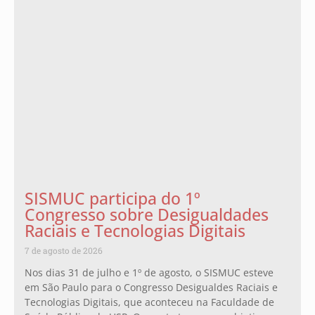
SISMUC participa do 1º
Congresso sobre Desigualdades
Raciais e Tecnologias Digitais
7 de agosto de 2026
Nos dias 31 de julho e 1º de agosto, o SISMUC esteve
em São Paulo para o Congresso Desigualdes Raciais e
Tecnologias Digitais, que aconteceu na Faculdade de