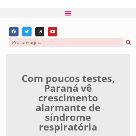
Com poucos testes,
Paraná vê
crescimento
alarmante de
síndrome
respiratória