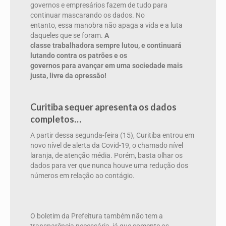
governos e empresários fazem de tudo para
continuar mascarando os dados. No
entanto, essa manobra não apaga a vida e a luta
daqueles que se foram.
A
classe trabalhadora sempre lutou, e continuará
lutando contra os patrões e os
governos para avançar em uma sociedade mais
justa, livre da opressão!
Curitiba sequer apresenta os dados
completos…
A partir dessa segunda-feira (15), Curitiba entrou em
novo nível de alerta da Covid-19, o chamado nível
laranja, de atenção média. Porém, basta olhar os
dados para ver que nunca houve uma redução dos
números em relação ao contágio.
O boletim da Prefeitura também não tem a